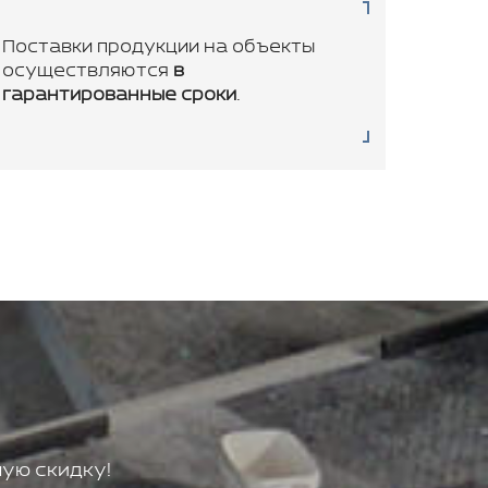
Поставки продукции на объекты
осуществляются
в
гарантированные сроки
.
ую скидку!