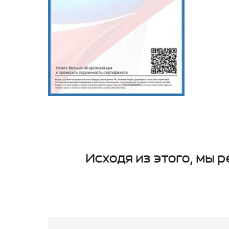
Исходя из этого, мы