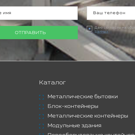
Даю согласие на об
данных
ОТПРАВИТЬ
Каталог
Металлические бытовки
Блок-контейнеры
Металлические контейнеры
Модульные здания