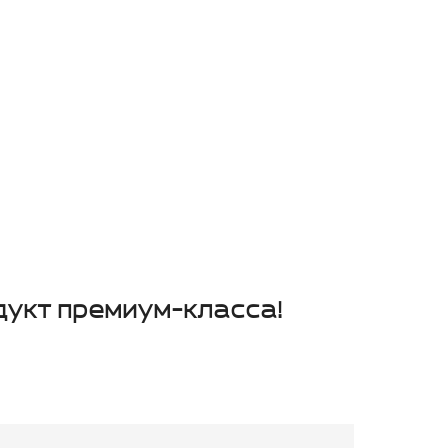
дукт премиум-класса!