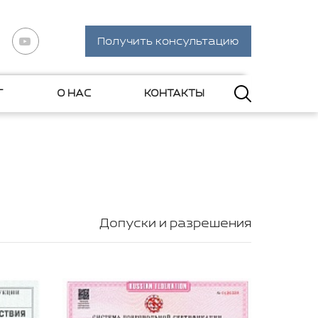
Получить консультацию
Г
О НАС
КОНТАКТЫ
Допуски и разрешения