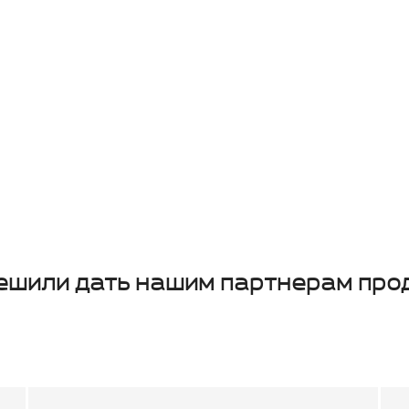
 решили дать нашим партнерам про