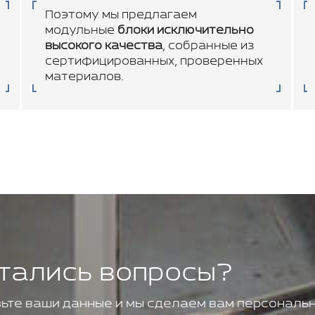
Поэтому мы предлагаем
модульные
блоки исключительно
высокого качества
, собранные из
сертифицированных, проверенных
материалов.
тались вопросы?
ьте ваши данные и мы сделаем вам персональн