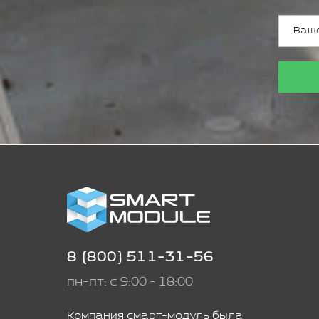
8 (800) 511-31-56
пн-пт: с 9:00 - 18:00
Компания смарт-модуль была