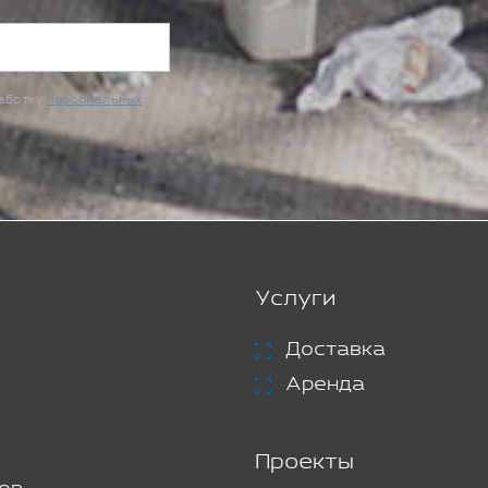
работку
персональных
Услуги
Доставка
Аренда
Проекты