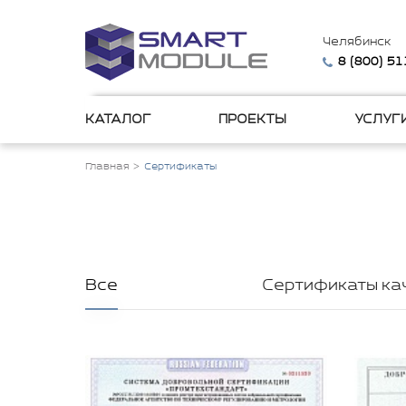
Челябинск
8 (800) 5
КАТАЛОГ
ПРОЕКТЫ
УСЛУГ
Главная
Сертификаты
Все
Сертификаты ка