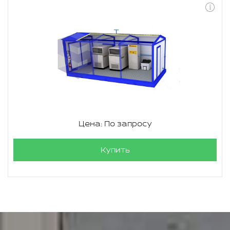
Цена: По запросу
Купить