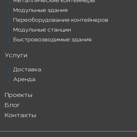
Металлические контейнеры
Модульные здания
Переоборудование контейнеров
Модульные станции
Быстровозводимые здания
Услуги
Доставка
Аренда
Проекты
Блог
Контакты