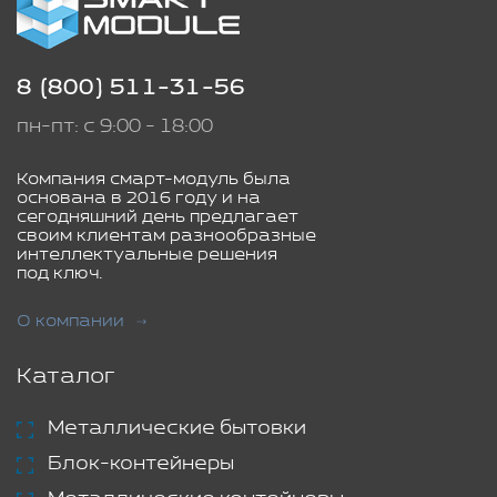
8 (800) 511-31-56
пн-пт: с 9:00 - 18:00
Компания смарт-модуль была
основана в 2016 году и на
сегодняшний день предлагает
своим клиентам разнообразные
интеллектуальные решения
под ключ.
О компании
Каталог
Металлические бытовки
Блок-контейнеры