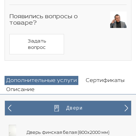
Появились вопросы о
товаре?
Задать
вопрос
Дополнительные услуги
Сертификаты
Описание
Двери
Дверь финская белая (800х2000 мм)