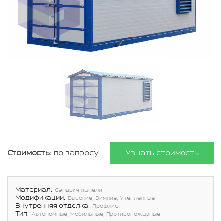
Стоимость:
по запросу
Узнать стоимость
Материал:
Сэндвич панели
Модификации:
Высокие, Зимние, Утепленные
Внутренняя отделка:
Профлист
Тип:
Автономные, Мобильные, Противопожарные