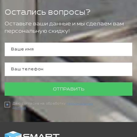
Остались вопросы?
Оставьте ваши данные и мы сделаем вам
персональную скидку!
ОТПРАВИТЬ
Даю согласие на обработку
персональных
данных