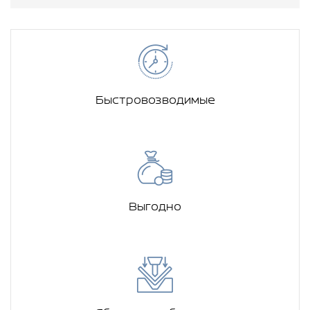
Быстровозводимые
Выгодно