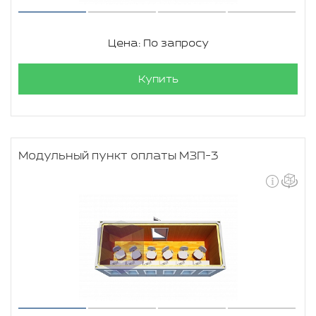
Цена: По запросу
Купить
Модульный пункт оплаты МЗП-3