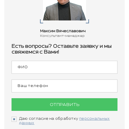
Максим Вячеславович
Консультант-менеджер
Есть вопросы? Оставьте заявку и мы
свяжемся с Вами!
ОТПРАВИТЬ
Даю согласие на обработку
персональных
данных