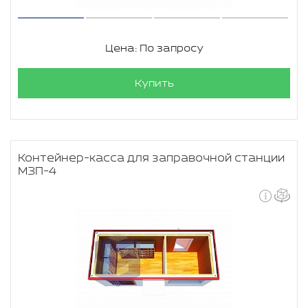
Цена: По запросу
Купить
Контейнер-касса для заправочной станции
МЗП-4