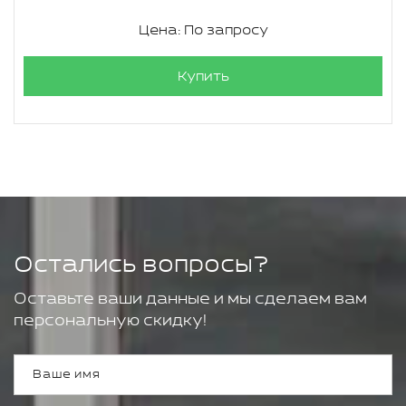
Цена: По запросу
Купить
Остались вопросы?
Оставьте ваши данные и мы сделаем вам
персональную скидку!