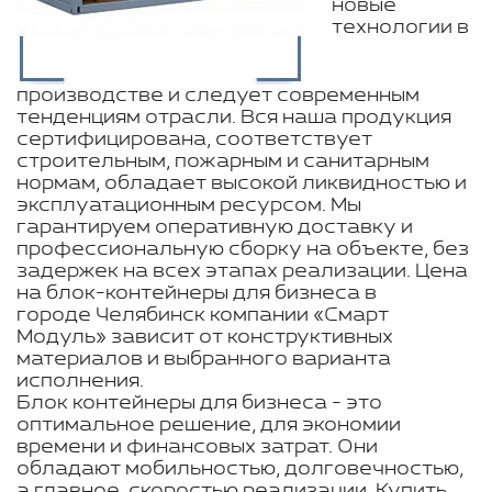
новые
технологии в
производстве и следует современным
тенденциям отрасли. Вся наша продукция
сертифицирована, соответствует
строительным, пожарным и санитарным
нормам, обладает высокой ликвидностью и
эксплуатационным ресурсом. Мы
гарантируем оперативную доставку и
профессиональную сборку на объекте, без
задержек на всех этапах реализации. Цена
на блок-контейнеры для бизнеса в
городе Челябинск компании «Смарт
Модуль» зависит от конструктивных
материалов и выбранного варианта
исполнения.
Блок контейнеры для бизнеса - это
оптимальное решение, для экономии
времени и финансовых затрат. Они
обладают мобильностью, долговечностью,
а главное, скоростью реализации. Купить