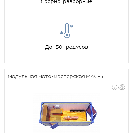
Сборно-разборные
До -50 градусов
Модульная мото-мастерская МАС-3