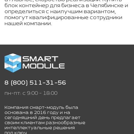
блок контейнер для бизнеса в Челябинске и
определиться с наилучшим вариантом,
помогут квалифицированные сотрудники
нашей компании.
8 (800) 511-31-56
пн-пт: с 9:00 - 18:00
Компания смарт-модуль была
основана в 2016 году и на
сегодняшний день предлагает
своим клиентам разнообразные
интеллектуальные решения
под ключ.