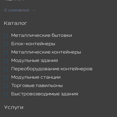
О компании
Каталог
Металлические бытовки
Блок-контейнеры
Металлические контейнеры
Модульные здания
Переоборудование контейнеров
Модульные станции
Торговые павильоны
Быстровозводимые здания
Услуги