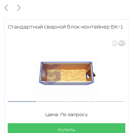
Стандартный сварной блок-контейнер БК-1
Цена: По запросу
Купить