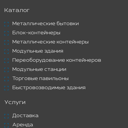
Каталог
Металлические бытовки
Блок-контейнеры
Металлические контейнеры
Модульные здания
Переоборудование контейнеров
Модульные станции
Торговые павильоны
Быстровозводимые здания
Услуги
Доставка
Аренда