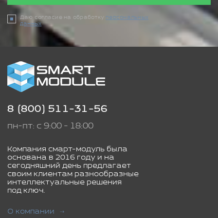
Даю согласие на обработку
персональных
данных
8 (800) 511-31-56
пн-пт: с 9:00 - 18:00
Компания смарт-модуль была
основана в 2016 году и на
сегодняшний день предлагает
своим клиентам разнообразные
интеллектуальные решения
под ключ.
О компании