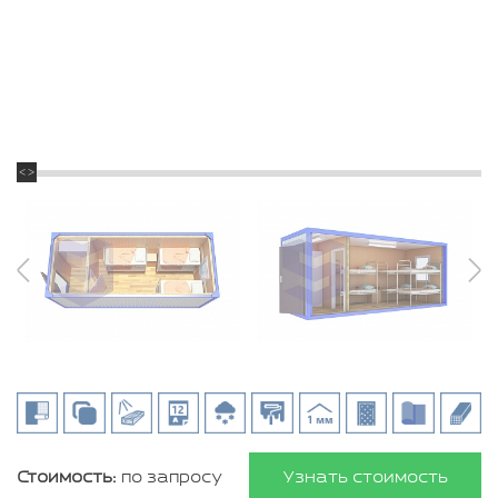
Стоимость:
по запросу
Узнать стоимость