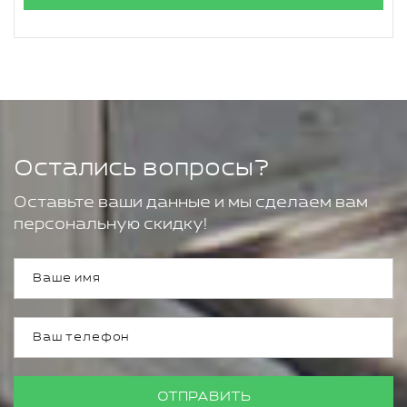
Остались вопросы?
Оставьте ваши данные и мы сделаем вам
персональную скидку!
ОТПРАВИТЬ