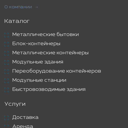
О компании
Каталог
Металлические бытовки
Блок-контейнеры
Металлические контейнеры
Модульные здания
Переоборудование контейнеров
Модульные станции
Быстровозводимые здания
Услуги
Доставка
Аренда