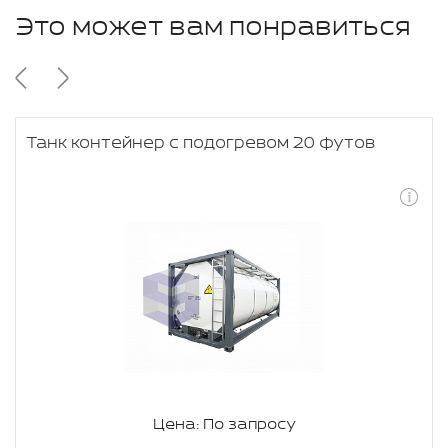
Это может вам понравиться
Танк контейнер с подогревом 20 футов
Цена: По запросу