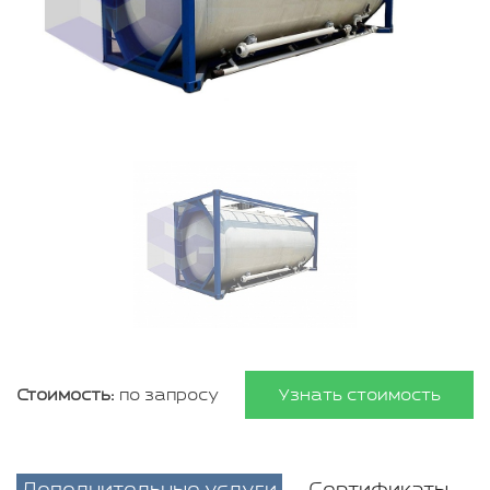
Стоимость:
по запросу
Узнать стоимость