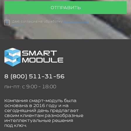
ОТПРАВИТЬ
Даю согласие на обработку
персональных
данных
8 (800) 511-31-56
пн-пт: с 9:00 - 18:00
Компания смарт-модуль была
основана в 2016 году и на
сегодняшний день предлагает
своим клиентам разнообразные
интеллектуальные решения
под ключ.