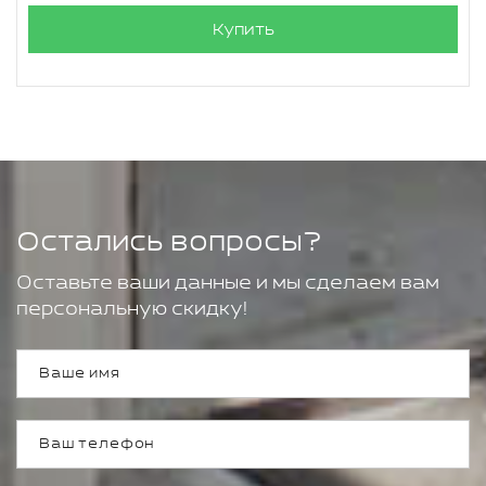
Купить
Остались вопросы?
Оставьте ваши данные и мы сделаем вам
персональную скидку!