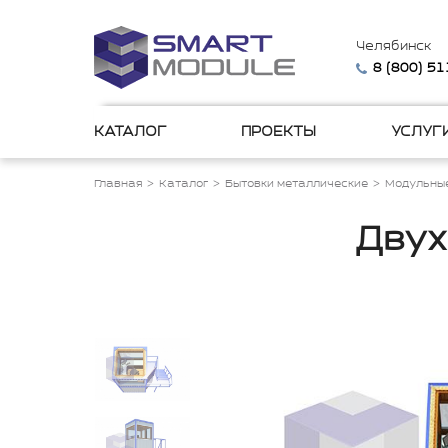
Челябинск
8 (800) 5
КАТАЛОГ
ПРОЕКТЫ
УСЛУГ
Главная
Каталог
Бытовки металлические
Модульные
Двух