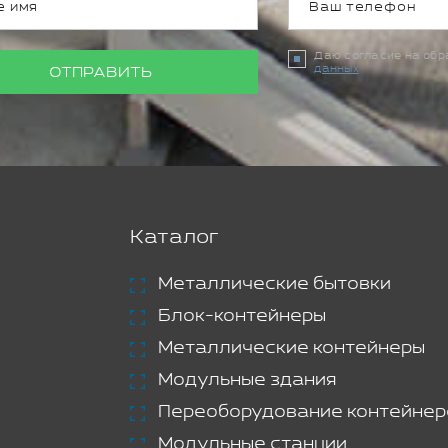
Даю согласие на об
данных
ОТПРАВИТЬ
Каталог
Металлические бытовки
Блок-контейнеры
Металлические контейнеры
Модульные здания
Переоборудование контейнер
Модульные станции