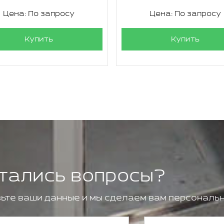
Цена: По запросу
Цена: По запросу
Купить
Купить
тались вопросы?
ьте ваши данные и мы сделаем вам персональн