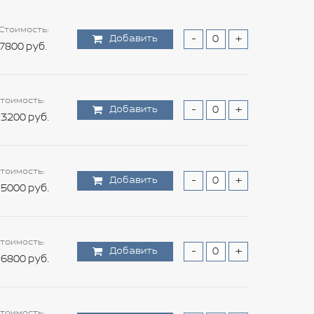
Стоимость:
Добавить
-
+
7800 руб.
тоимость:
Добавить
-
+
3200 руб.
тоимость:
Добавить
-
+
5000 руб.
тоимость:
Добавить
-
+
6800 руб.
тоимость: