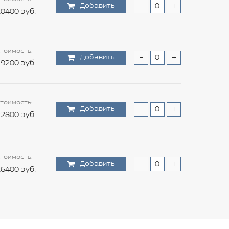
Добавить
-
+
0400 руб.
тоимость:
Добавить
-
+
9200 руб.
тоимость:
Добавить
-
+
2800 руб.
тоимость:
Добавить
-
+
6400 руб.