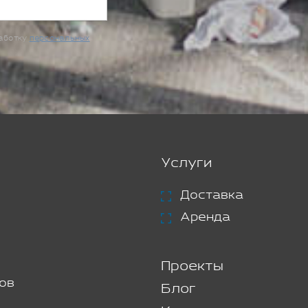
работку
персональных
Услуги
Доставка
Аренда
Проекты
ов
Блог