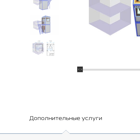
Дополнительные услуги