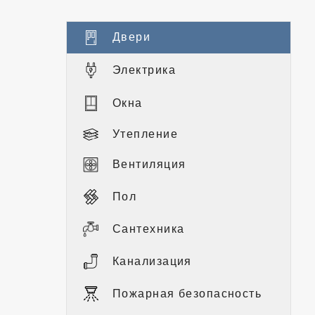
Двери
Электрика
Окна
Утепление
Вентиляция
Пол
Сантехника
Канализация
Пожарная безопасность