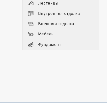
Лестницы
Внутренняя отделка
Внешняя отделка
Мебель
Фундамент