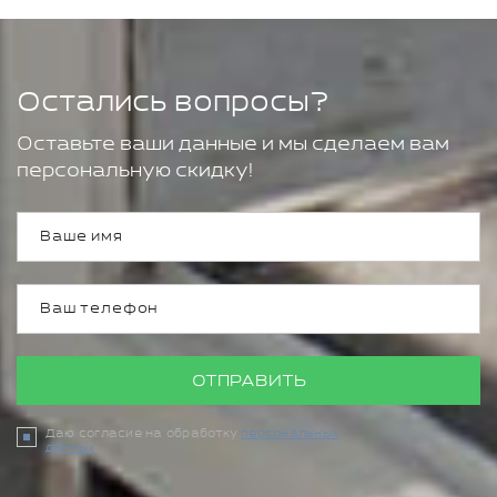
Остались вопросы?
Оставьте ваши данные и мы сделаем вам
персональную скидку!
ОТПРАВИТЬ
Даю согласие на обработку
персональных
данных