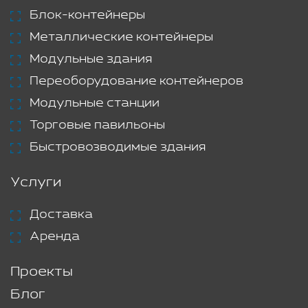
Блок-контейнеры
Металлические контейнеры
Модульные здания
Переоборудование контейнеров
Модульные станции
Торговые павильоны
Быстровозводимые здания
Услуги
Доставка
Аренда
Проекты
Блог