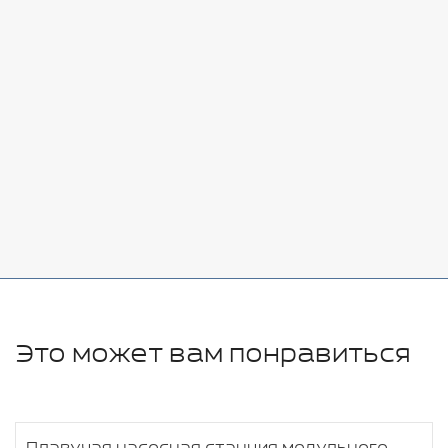
Стоимость:
Добавить
-
+
7080 руб.
Стоимость:
Добавить
-
+
11280 руб.
Это может вам понравиться