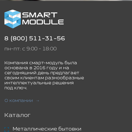
8 (800) 511-31-56
пн-пт: с 9:00 - 18:00
Компания смарт-модуль была
основана в 2016 году и на
сегодняшний день предлагает
своим клиентам разнообразные
интеллектуальные решения
под ключ.
О компании
Каталог
Металлические бытовки