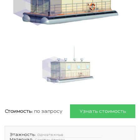
Стоимость:
по запросу
Узнать стоимость
Этажность:
Одноэтажные
Материал: