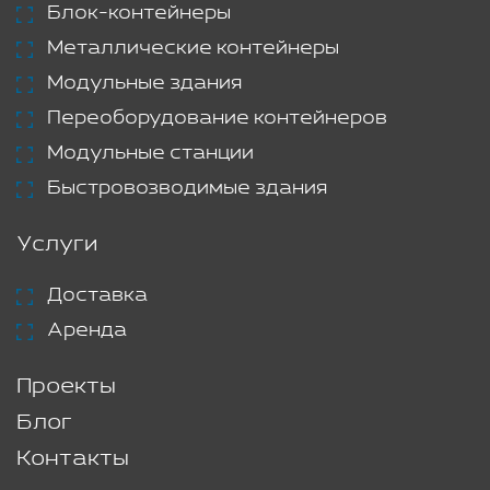
Блок-контейнеры
Металлические контейнеры
Модульные здания
Переоборудование контейнеров
Модульные станции
Быстровозводимые здания
Услуги
Доставка
Аренда
Проекты
Блог
Контакты