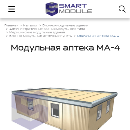
Главная
Каталог
Блочно-модульные здания
Административные здания модульного типа
Медицинские модульные здания
Блочно-модульные аптечные пункты
Модульная аптека МА-4
Модульная аптека МА-4