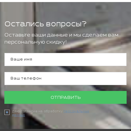
Остались вопросы?
Оставьте ваши данные и мы сделаем вам
персональную скидку!
ОТПРАВИТЬ
Даю согласие на обработку
персональных
данных