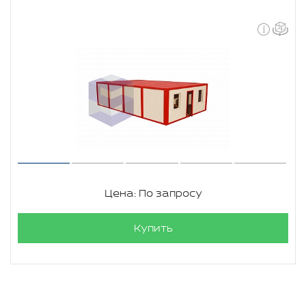
Цена: По запросу
Купить