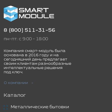
8 (800) 511-31-56
пн-пт: с 9:00 - 18:00
Компания смарт-модуль была
основана в 2016 году и на
сегодняшний день предлагает
своим клиентам разнообразные
интеллектуальные решения
под ключ.
О компании
Каталог
Металлические бытовки