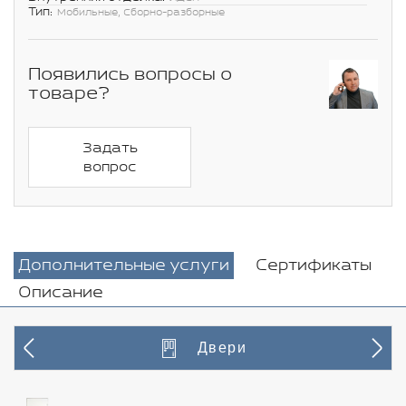
Тип:
Мобильные, Сборно-разборные
Появились вопросы о
товаре?
Задать
вопрос
Дополнительные услуги
Сертификаты
Описание
Двери