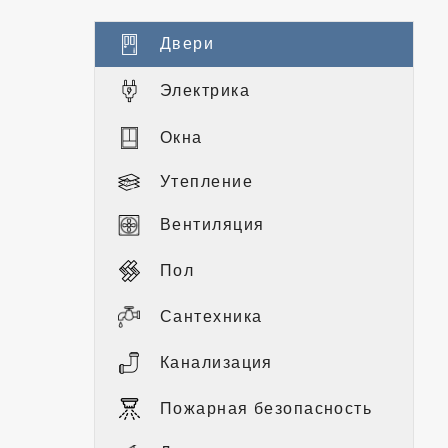
Двери
Электрика
Окна
Утепление
Вентиляция
Пол
Сантехника
Канализация
Пожарная безопасность