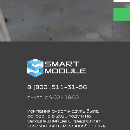
8 (800) 511-31-56
пн-пт: с 9:00 - 18:00
Компания смарт-модуль была
основана в 2016 году и на
сегодняшний день предлагает
своим клиентам разнообразные