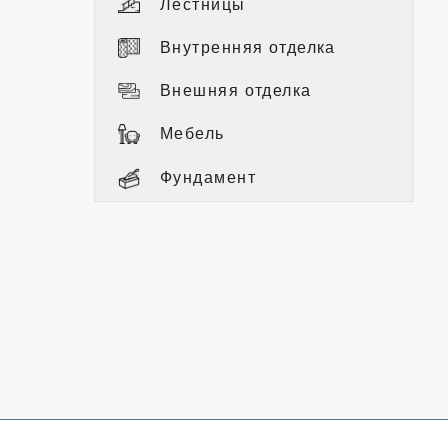
Лестницы
Внутренняя отделка
Внешняя отделка
Мебель
Фундамент