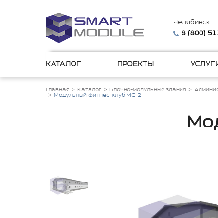
Челябинск
8 (800) 5
КАТАЛОГ
ПРОЕКТЫ
УСЛУГ
Главная
Каталог
Блочно-модульные здания
Админис
Модульный фитнес-клуб МС-2
Мо