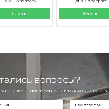
Цена: По запросу
Цена: По запросу
Купить
Купить
тались вопросы?
ьте ваши данные и мы сделаем вам персональн