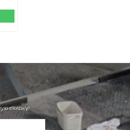
ую скидку!