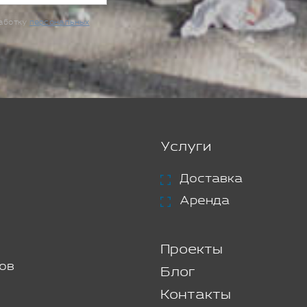
работку
персональных
Услуги
Доставка
Аренда
Проекты
ов
Блог
Контакты