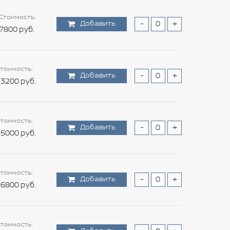
Стоимость:
Добавить
-
+
7800 руб.
тоимость:
Добавить
-
+
3200 руб.
тоимость:
Добавить
-
+
5000 руб.
тоимость:
Добавить
-
+
6800 руб.
тоимость: