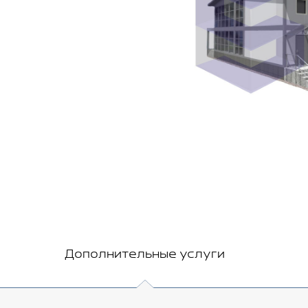
Дополнительные услуги