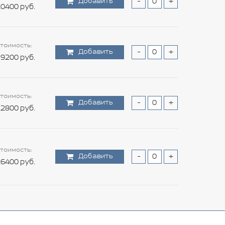
Добавить
-
+
0400 руб.
тоимость:
Добавить
-
+
9200 руб.
тоимость:
Добавить
-
+
2800 руб.
тоимость:
Добавить
-
+
6400 руб.