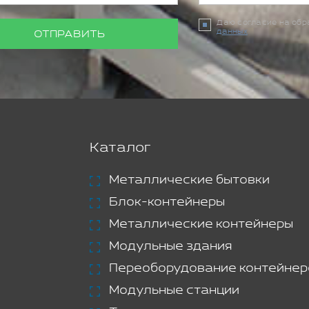
Даю согласие на об
данных
ОТПРАВИТЬ
Каталог
Металлические бытовки
Блок-контейнеры
Металлические контейнеры
Модульные здания
Переоборудование контейнер
Модульные станции