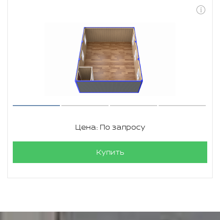
Цена: По запросу
Купить