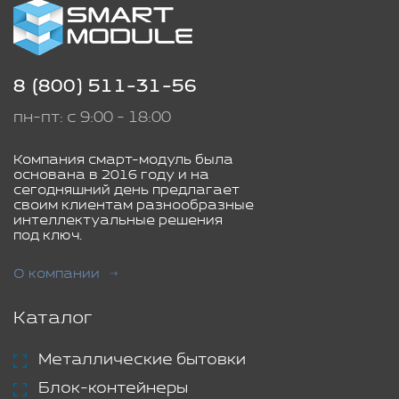
8 (800) 511-31-56
пн-пт: с 9:00 - 18:00
Компания смарт-модуль была
основана в 2016 году и на
сегодняшний день предлагает
своим клиентам разнообразные
интеллектуальные решения
под ключ.
О компании
Каталог
Металлические бытовки
Блок-контейнеры