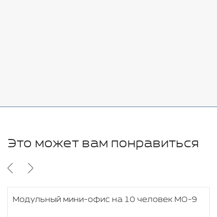
-
+
7080 руб.
Стоимость:
Добавить
-
+
11280 руб.
Это может вам понравиться
Модульный мини-офис на 10 человек МО-9