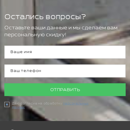
Остались вопросы?
Оставьте ваши данные и мы сделаем вам
персональную скидку!
ОТПРАВИТЬ
Даю согласие на обработку
персональных
данных