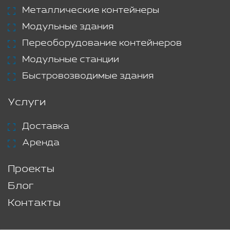
Металлические контейнеры
Модульные здания
Переоборудование контейнеров
Модульные станции
Быстровозводимые здания
Услуги
Доставка
Аренда
Проекты
Блог
Контакты