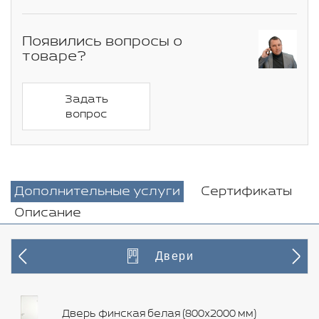
Появились вопросы о
товаре?
Задать
вопрос
Дополнительные услуги
Сертификаты
Описание
Двери
Дверь финская белая (800х2000 мм)