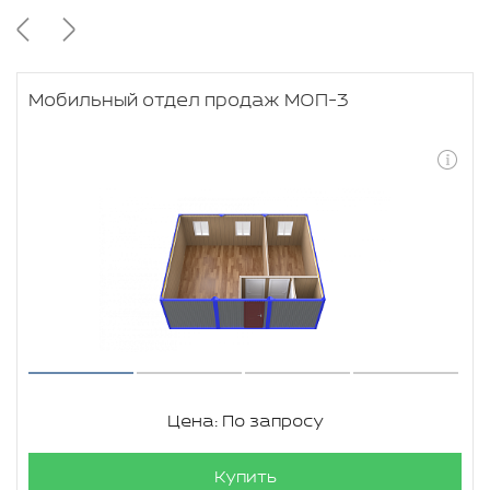
Мобильный отдел продаж МОП-3
Цена: По запросу
Купить