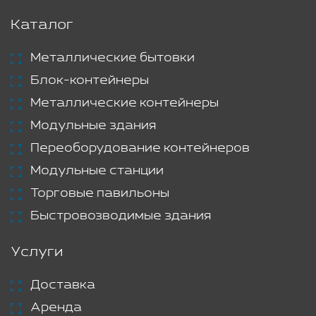
Каталог
Металлические бытовки
Блок-контейнеры
Металлические контейнеры
Модульные здания
Переоборудование контейнеров
Модульные станции
Торговые павильоны
Быстровозводимые здания
Услуги
Доставка
Аренда