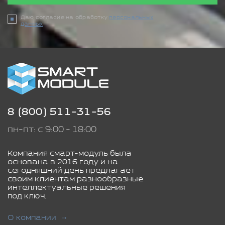
Даю согласие на обработку
персональных
данных
8 (800) 511-31-56
пн-пт: с 9:00 - 18:00
Компания смарт-модуль была
основана в 2016 году и на
сегодняшний день предлагает
своим клиентам разнообразные
интеллектуальные решения
под ключ.
О компании