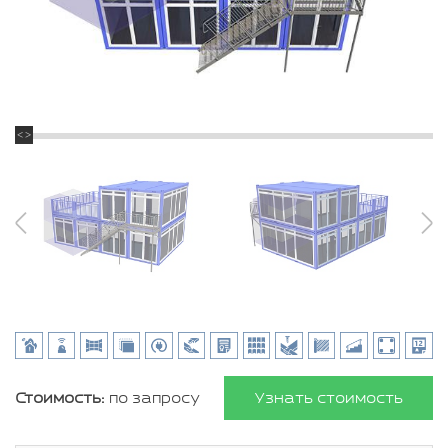
Стоимость:
по запросу
Узнать стоимость