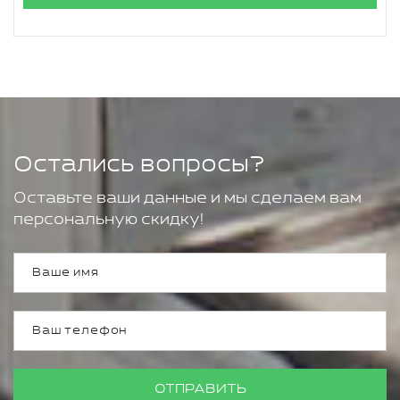
Остались вопросы?
Оставьте ваши данные и мы сделаем вам
персональную скидку!
ОТПРАВИТЬ