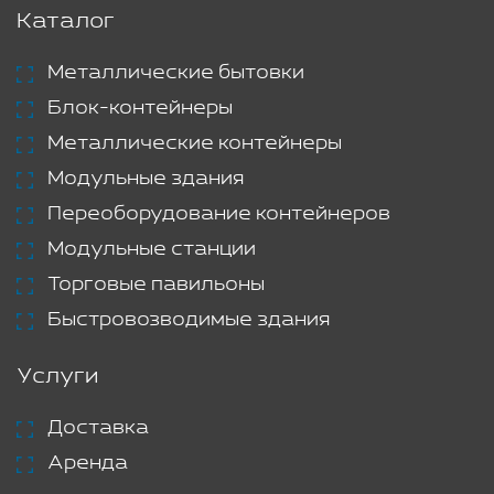
Каталог
Металлические бытовки
Блок-контейнеры
Металлические контейнеры
Модульные здания
Переоборудование контейнеров
Модульные станции
Торговые павильоны
Быстровозводимые здания
Услуги
Доставка
Аренда