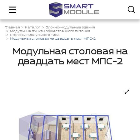
Главная
Каталог
Блочно-модульные здания
Модульные пункты общественного питания
Столовые модульного типа
Модульная столовая на двадцать мест МПС-2
Модульная столовая на
двадцать мест МПС-2