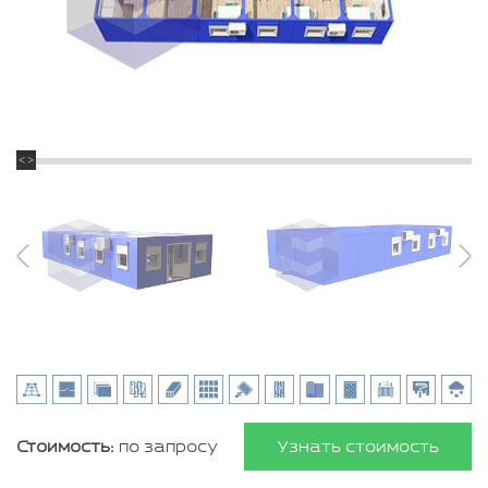
Стоимость:
по запросу
Узнать стоимость