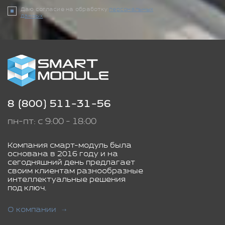
Даю согласие на обработку
персональных
данных
8 (800) 511-31-56
пн-пт: с 9:00 - 18:00
Компания смарт-модуль была
основана в 2016 году и на
сегодняшний день предлагает
своим клиентам разнообразные
интеллектуальные решения
под ключ.
О компании