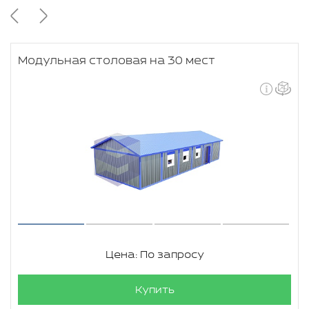
Модульная столовая на 30 мест
Цена: По запросу
Купить