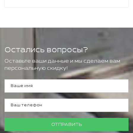
Остались вопросы?
Оставьте ваши данные и мы сделаем вам
персональную скидку!
ОТПРАВИТЬ