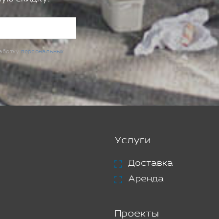
работку
персональных
Услуги
Доставка
Аренда
Проекты