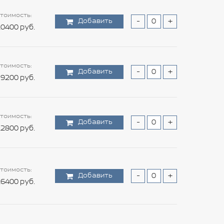
тоимость:
Добавить
-
+
0400 руб.
тоимость:
Добавить
-
+
9200 руб.
тоимость:
Добавить
-
+
2800 руб.
тоимость:
Добавить
-
+
6400 руб.