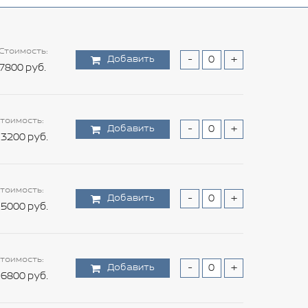
Стоимость:
Добавить
-
+
7800 руб.
тоимость:
Добавить
-
+
3200 руб.
тоимость:
Добавить
-
+
5000 руб.
тоимость:
Добавить
-
+
6800 руб.