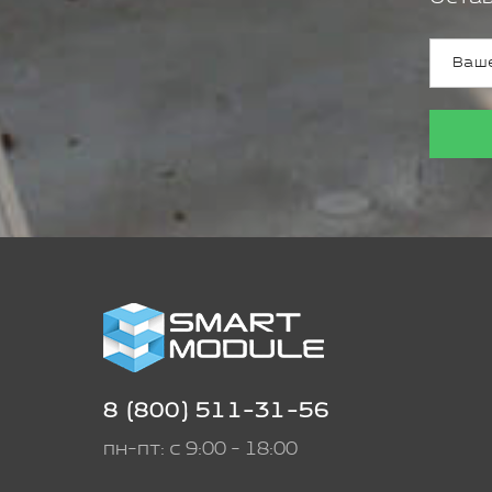
8 (800) 511-31-56
пн-пт: с 9:00 - 18:00