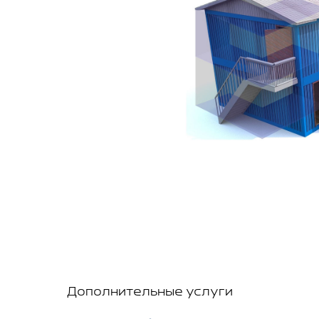
Дополнительные услуги