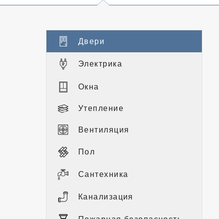
Двери
Электрика
Окна
Утепление
Вентиляция
Пол
Сантехника
Канализация