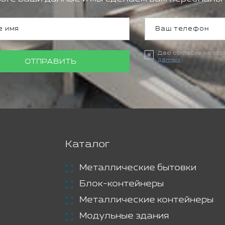
Даю согласие на об
данных
ОТПРАВИТЬ
Каталог
Металлические бытовки
Блок-контейнеры
Металлические контейнеры
Модульные здания