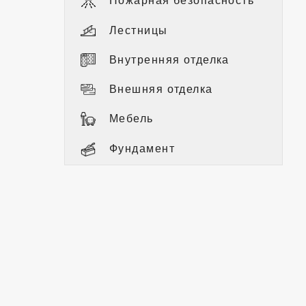
Пожарная безопасность
Лестницы
Внутренняя отделка
Внешняя отделка
Мебель
Фундамент