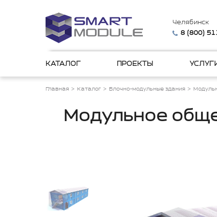
Челябинск
8 (800) 5
КАТАЛОГ
ПРОЕКТЫ
УСЛУГ
Главная
Каталог
Блочно-модульные здания
Модульн
Модульное обще