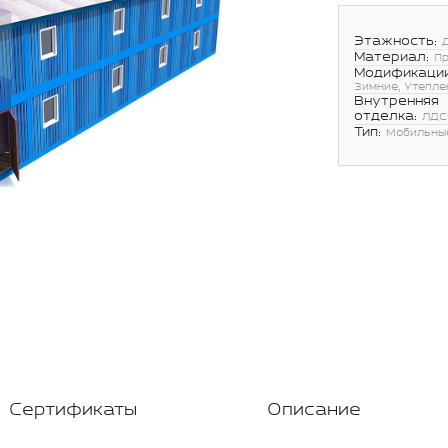
Этажность:
Материал:
П
Модификации
Зимние, Утепле
Внутренняя
отделка:
ЛДС
Тип:
Мобильны
Сертификаты
Описание