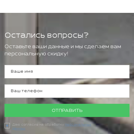
Остались вопросы?
Оставьте ваши данные и мы сделаем вам
персональную скидку!
ОТПРАВИТЬ
Даю согласие на обработку
персональных
данных