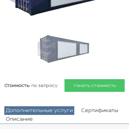
Стоимость:
по запросу
Узнать стоимость
Дополнительные услуги
Сертификаты
Описание