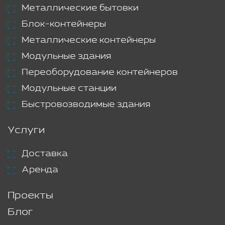
Металлические бытовки
Блок-контейнеры
Металлические контейнеры
Модульные здания
Переоборудование контейнеров
Модульные станции
Быстровозводимые здания
Услуги
Доставка
Аренда
Проекты
Блог