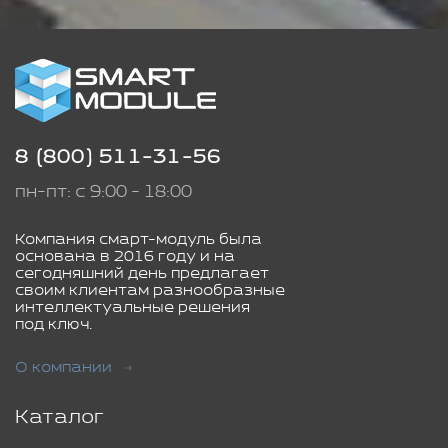
8 (800) 511-31-56
пн-пт: с 9:00 - 18:00
Компания смарт-модуль была
основана в 2016 году и на
сегодняшний день предлагает
своим клиентам разнообразные
интеллектуальные решения
под ключ.
О компании
Каталог