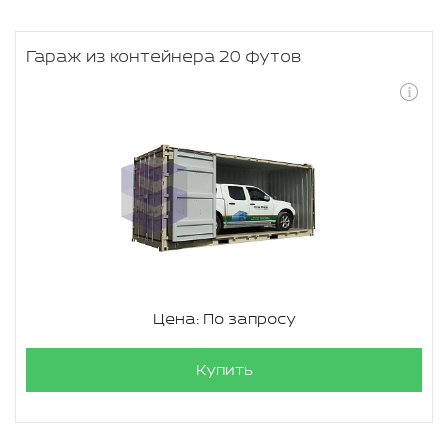
Гараж из контейнера 20 футов
Цена: По запросу
Купить