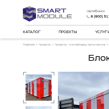
Челябинск
8 (800) 5
КАТАЛОГ
ПРОЕКТЫ
УСЛУГ
Главная
Проекты
Проекты - Контейнеры технические
Бло