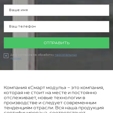
ОТПРАВИТЬ
Даю согласие на обработку
персональных
данных
Компания «Смарт модуль» – это компания,
которая не стоит на месте и постоянно
отслеживает, новые технологии в
производстве и следует современным
тенденциям отрасли. Вся наша продукция