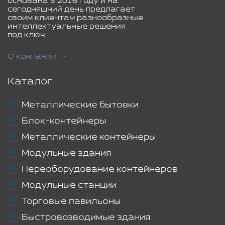
основана в 2016 году и на
сегодняшний день предлагает
своим клиентам разнообразные
интеллектуальные решения
под ключ.
О компании
Каталог
Металлические бытовки
Блок-контейнеры
Металлические контейнеры
Модульные здания
Переоборудование контейнеров
Модульные станции
Торговые павильоны
Быстровозводимые здания