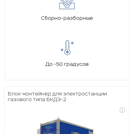
Сборно-разборные
До -50 градусов
Блок-контейнер для электростанции
газового типа БКДЭ-2