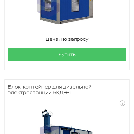
Цена: По запросу
Купить
Блок-контейнер для дизельной
электростанции БКДЭ-1