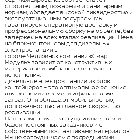
сертифицирована, соответствует
строительным, пожарным и санитарным
нормам, обладает высокой ликвидностью и
эксплуатационным ресурсом. Мы
гарантируем оперативную доставку и
профессиональную сборку на объекте, без
задержек на всех этапах реализации. Цена
на блок-контейнеры для дизельных
электростанций в
городе Челябинск компании «Смарт
Модуль» зависит от конструктивных
материалов и выбранного варианта
исполнения.
Дизельные электростанции из блок-
контейнеров - это оптимальное решение,
для экономии времени и финансовых
затрат. Они обладают мобильностью,
долговечностью, а главное, скоростью
реализации.
Наша компания с растущей клиентской
базой постоянных заказчиков и с
собственными поставщиками материалов.
Мы не сотрудничаем с посредниками,