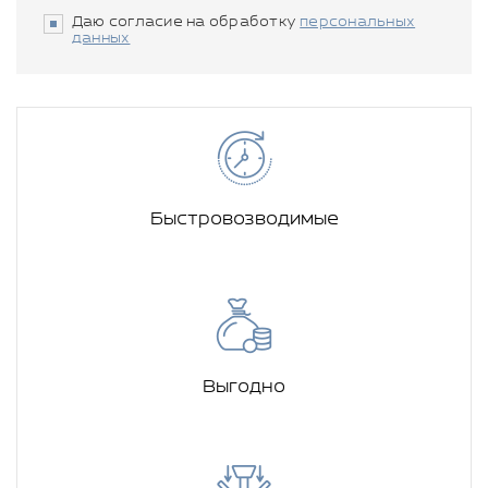
Даю согласие на обработку
персональных
данных
Быстровозводимые
Выгодно