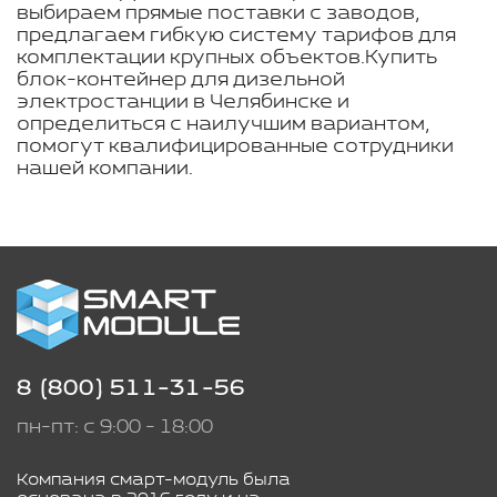
выбираем прямые поставки с заводов,
предлагаем гибкую систему тарифов для
комплектации крупных объектов.Купить
блок-контейнер для дизельной
электростанции в Челябинске и
определиться с наилучшим вариантом,
помогут квалифицированные сотрудники
нашей компании.
8 (800) 511-31-56
пн-пт: с 9:00 - 18:00
Компания смарт-модуль была