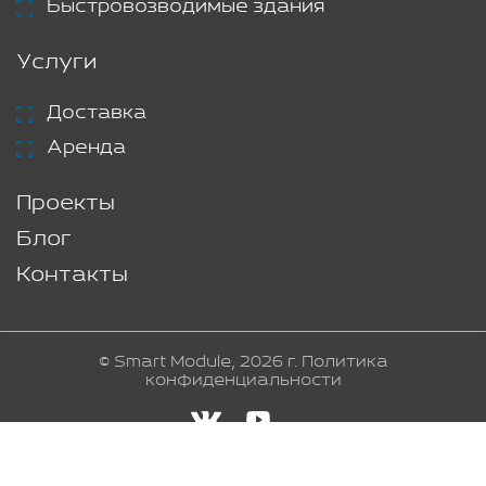
Быстровозводимые здания
Услуги
Доставка
Аренда
Проекты
Блог
Контакты
© Smart Module, 2026 г.
Политика
конфиденциальности
Создание и продвижение сайта