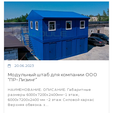
20.06.2023
Модульный штаб для компании ООО
"ПР-Лизинг"
НАИМЕНОВАНИЕ: ОПИСАНИЕ: Габаритные
размеры 6000х7200х2400мм-1 этаж;
6000х7200х2400 мм -2 этаж Силовой каркас
Верхняя обвязка: х...