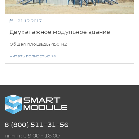
21.12.2017
Двухэтажное модульное здание
Общая площадь: 450 м2
Читать полностью >>
8 (800) 511-31-56
пн-пт: с 9:00 - 18:00