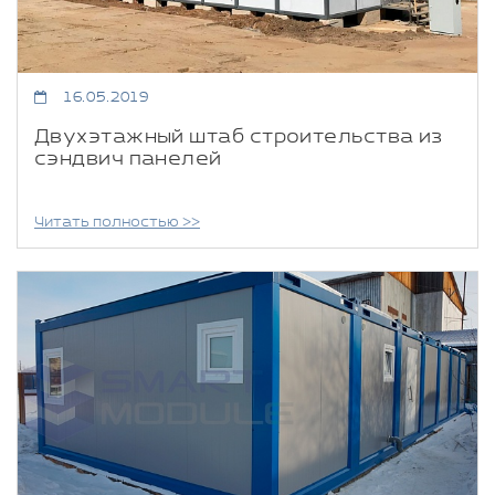
16.05.2019
Двухэтажный штаб строительства из
сэндвич панелей
Читать полностью >>