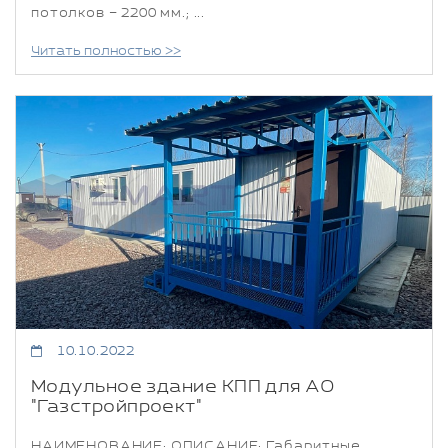
потолков – 2200 мм.; ...
Читать полностью >>
10.10.2022
Модульное здание КПП для АО
"Газстройпроект"
НАИМЕНОВАНИЕ: ОПИСАНИЕ: Габаритные