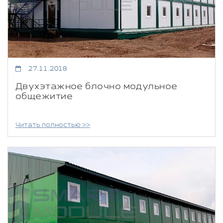
27.11.2018
Двухэтажное блочно модульное
общежитие
Читать полностью >>