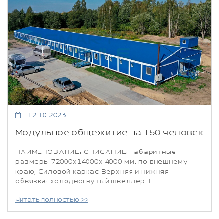
12.10.2023
Модульное общежитие на 150 человек
НАИМЕНОВАНИЕ: ОПИСАНИЕ: Габаритные
размеры 72000х14000х 4000 мм. по внешнему
краю; Силовой каркас Верхняя и нижняя
обвязка: холодногнутый швеллер 1...
Читать полностью >>