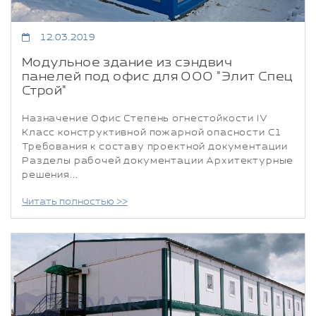
12.03.2019
Модульное здание из сэндвич
панелей под офис для ООО "Элит Спец
Строй"
Назначение Офис Степень огнестойкости IV
Класс конструктивной пожарной опасности С1
Требования к составу проектной документации
Разделы рабочей документации Архитектурные
решения...
Читать полностью >>