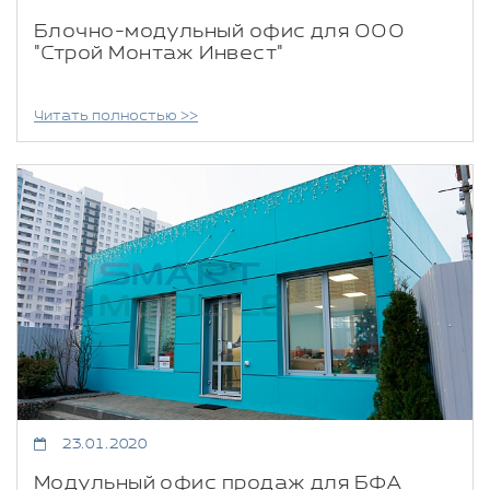
Блочно-модульный офис для ООО
"Строй Монтаж Инвест"
Читать полностью >>
23.01.2020
Модульный офис продаж для БФА