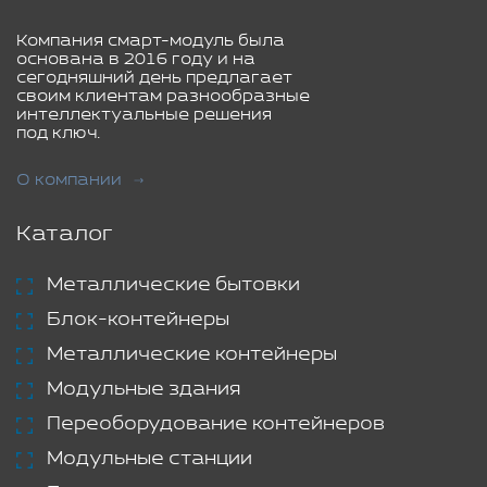
Компания смарт-модуль была
основана в 2016 году и на
сегодняшний день предлагает
своим клиентам разнообразные
интеллектуальные решения
под ключ.
О компании
Каталог
Металлические бытовки
Блок-контейнеры
Металлические контейнеры
Модульные здания
Переоборудование контейнеров
Модульные станции