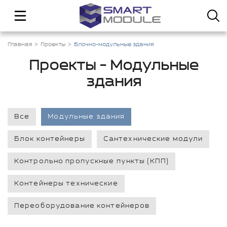
Главная
Проекты
Блочно-модульные здания
Проекты - Модульные
здания
Все
Модульные здания
Блок контейнеры
Сантехнические модули
Контрольно пропускные пункты (КПП)
Контейнеры технические
Переоборудование контейнеров