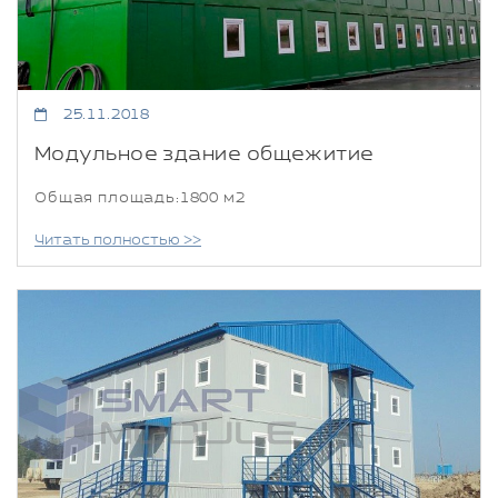
25.11.2018
Модульное здание общежитие
Общая площадь:1800 м2
Читать полностью >>