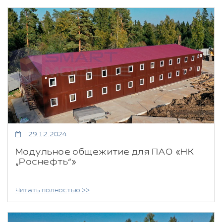
29.12.2024
Модульное общежитие для ПАО «НК
„Роснефть“»
Читать полностью >>