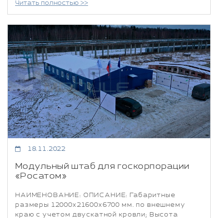
Читать полностью >>
18.11.2022
Модульный штаб для госкорпорации
«Росатом»
НАИМЕНОВАНИЕ: ОПИСАНИЕ: Габаритные
размеры 12000х21600х6700 мм. по внешнему
краю с учетом двускатной кровли; Высота