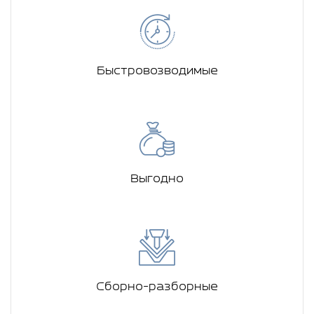
Быстровозводимые
Выгодно
Сборно-разборные