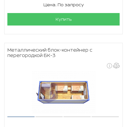
Цена: По запросу
Купить
Металлический блок-контейнер с
перегородкой БК-3