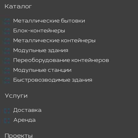
Каталог
Металлические бытовки
Блок-контейнеры
Металлические контейнеры
Модульные здания
Переоборудование контейнеров
Модульные станции
Быстровозводимые здания
Услуги
Доставка
Аренда
Проекты