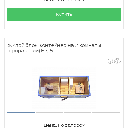
Купить
Жилой блок-контейнер на 2 комнаты
(прорабский) БК-5
Цена: По запросу