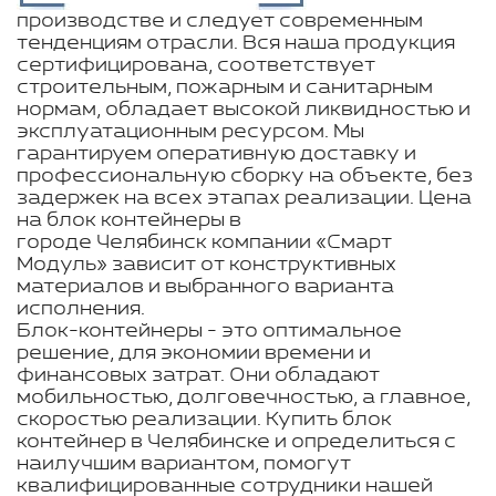
производстве и следует современным
тенденциям отрасли. Вся наша продукция
сертифицирована, соответствует
строительным, пожарным и санитарным
нормам, обладает высокой ликвидностью и
эксплуатационным ресурсом. Мы
гарантируем оперативную доставку и
профессиональную сборку на объекте, без
задержек на всех этапах реализации. Цена
на блок контейнеры в
городе Челябинск компании «Смарт
Модуль» зависит от конструктивных
материалов и выбранного варианта
исполнения.
Блок-контейнеры - это оптимальное
решение, для экономии времени и
финансовых затрат. Они обладают
мобильностью, долговечностью, а главное,
скоростью реализации. Купить блок
контейнер в Челябинске и определиться с
наилучшим вариантом, помогут
квалифицированные сотрудники нашей