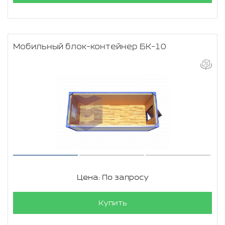
Мобильный блок-контейнер БК-10
Цена: По запросу
Купить