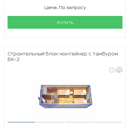
Цена: По запросу
Купить
Строительный блок-контейнер с тамбуром
БК-2