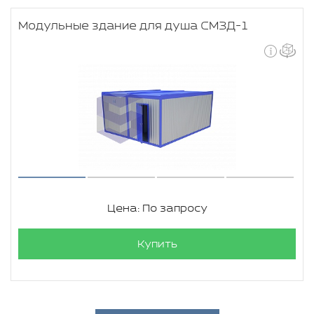
Модульные здание для душа СМЗД-1
Цена: По запросу
Купить