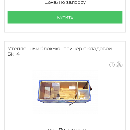
Цена: По запросу
Купить
Утепленный блок-контейнер с кладовой
БК-4
Цена: По запросу