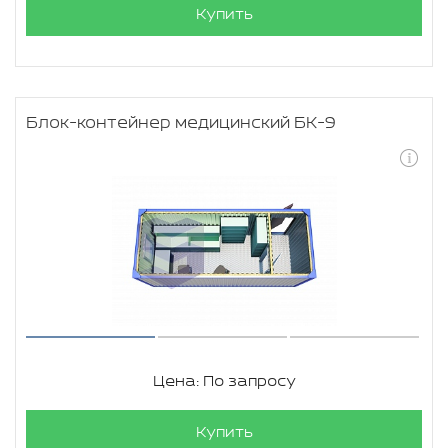
Купить
Блок-контейнер медицинский БК-9
Цена: По запросу
Купить