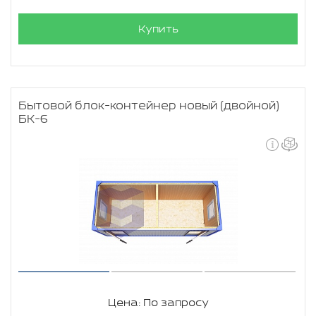
Купить
Бытовой блок-контейнер новый (двойной)
БК-6
Цена: По запросу