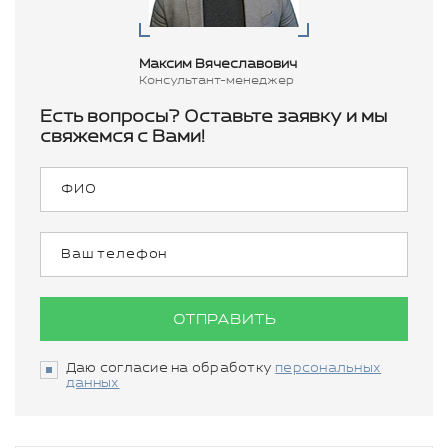
Максим Вячеславович
Консультант-менеджер
Есть вопросы? Оставьте заявку и мы
свяжемся с Вами!
ОТПРАВИТЬ
Даю согласие на обработку
персональных
данных