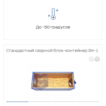
До -50 градусов
Стандартный сварной блок-контейнер БК-1