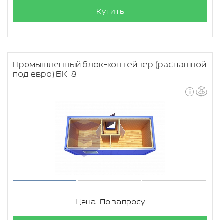
Купить
Промышленный блок-контейнер (распашной
под евро) БК-8
Цена: По запросу