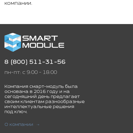
компании.
8 (800) 511-31-56
пн-пт: с 9:00 - 18:00
Компания смарт-модуль была
основана в 2016 году и на
сегодняшний день предлагает
своим клиентам разнообразные
интеллектуальные решения
под ключ.
О компании