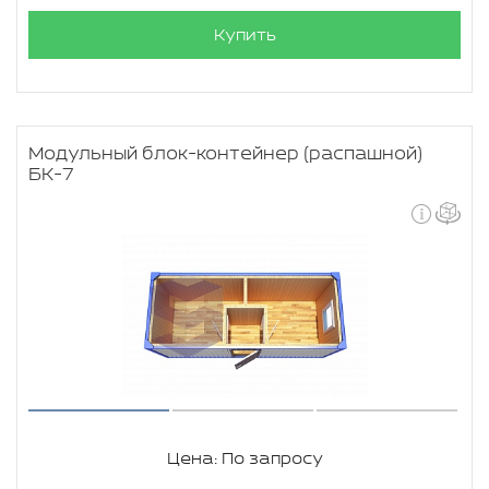
Купить
Модульный блок-контейнер (распашной)
БК-7
Цена: По запросу