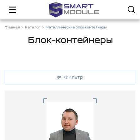
Главная
Каталог
Металлические блок контейнеры
Блок-контейнеры
Фильтр