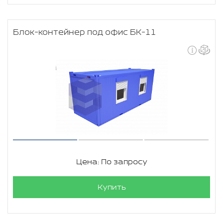
Блок-контейнер под офис БК-11
Цена: По запросу
Купить