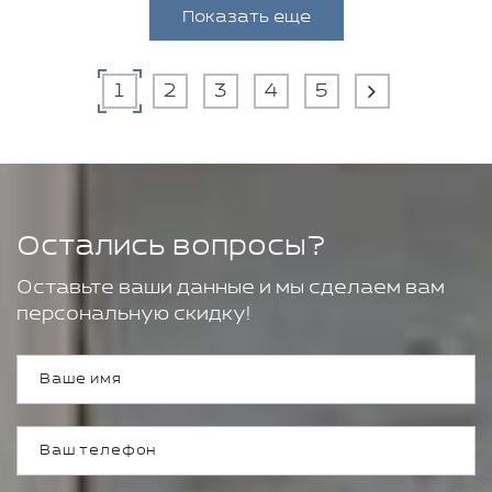
Показать еще
1
2
3
4
5
Остались вопросы?
Оставьте ваши данные и мы сделаем вам
персональную скидку!