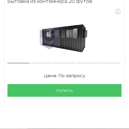
Бытовка из контейнера 20 футов
Цена: По запросу
Купить