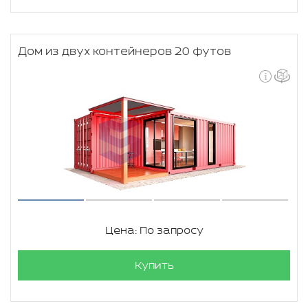
Дом из двух контейнеров 20 футов
Цена: По запросу
Купить