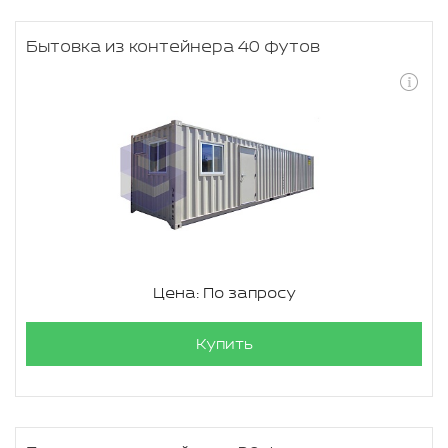
Бытовка из контейнера 40 футов
Цена: По запросу
Купить