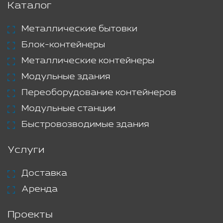
Каталог
Металлические бытовки
Блок-контейнеры
Металлические контейнеры
Модульные здания
Переоборудование контейнеров
Модульные станции
Быстровозводимые здания
Услуги
Доставка
Аренда
Проекты