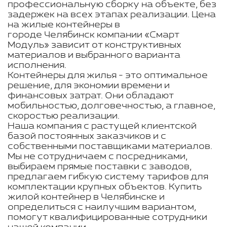
профессиональную сборку на объекте, без
задержек на всех этапах реализации. Цена
на жилые контейнеры в
городе Челябинск компании «Смарт
Модуль» зависит от конструктивных
материалов и выбранного варианта
исполнения.
Контейнеры для жилья - это оптимальное
решение, для экономии времени и
финансовых затрат. Они обладают
мобильностью, долговечностью, а главное,
скоростью реализации.
Наша компания с растущей клиентской
базой постоянных заказчиков и с
собственными поставщиками материалов.
Мы не сотрудничаем с посредниками,
выбираем прямые поставки с заводов,
предлагаем гибкую систему тарифов для
комплектации крупных объектов. Купить
жилой контейнер в Челябинске и
определиться с наилучшим вариантом,
помогут квалифицированные сотрудники