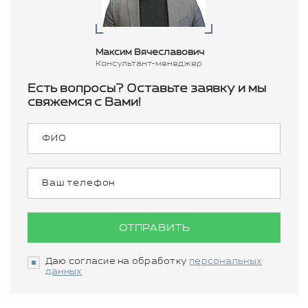
Максим Вячеславович
Консультант-менеджер
Есть вопросы? Оставьте заявку и мы
свяжемся с Вами!
ОТПРАВИТЬ
Даю согласие на обработку
персональных
данных