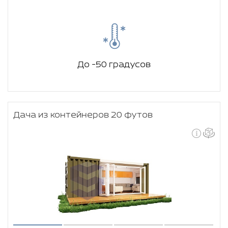
До -50 градусов
Дача из контейнеров 20 футов