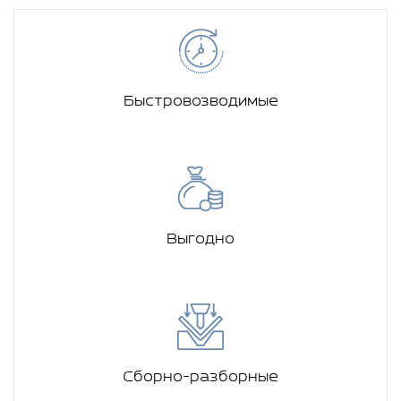
Быстровозводимые
Выгодно
Сборно-разборные