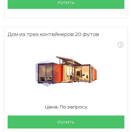
Купить
Дом из трех контейнеров 20 футов
Цена: По запросу
Купить