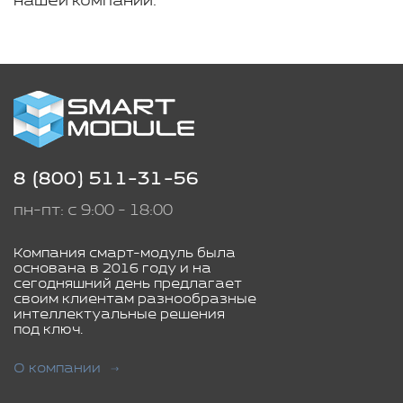
нашей компании.
8 (800) 511-31-56
пн-пт: с 9:00 - 18:00
Компания смарт-модуль была
основана в 2016 году и на
сегодняшний день предлагает
своим клиентам разнообразные
интеллектуальные решения
под ключ.
О компании