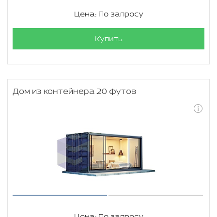
Цена: По запросу
Купить
Дом из контейнера 20 футов
Цена: По запросу