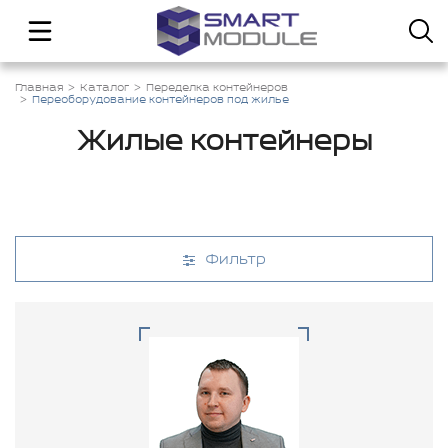
Главная
Каталог
Переделка контейнеров
Переоборудование контейнеров под жилье
Жилые контейнеры
Фильтр