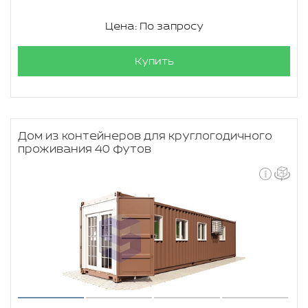
Цена: По запросу
Купить
Дом из контейнеров для круглогодичного
проживания 40 футов