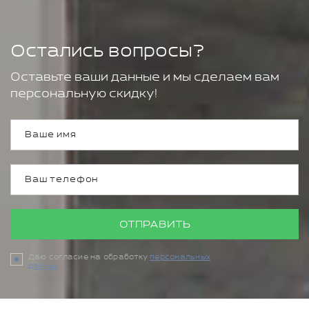
Остались вопросы?
Оставьте ваши данные и мы сделаем вам
персональную скидку!
ОТПРАВИТЬ
Даю согласие на обработку
персональных
данных