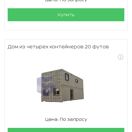
Купить
Дом из четырех контейнеров 20 футов
Цена: По запросу