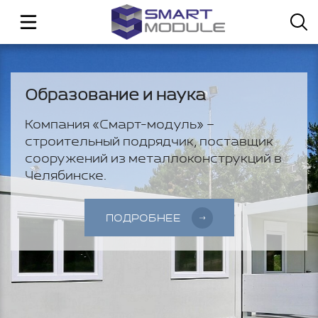
Образование и наука
Компания «Смарт-модуль» –
строительный подрядчик, поставщик
сооружений из металлоконструкций в
Челябинске.
ПОДРОБНЕЕ