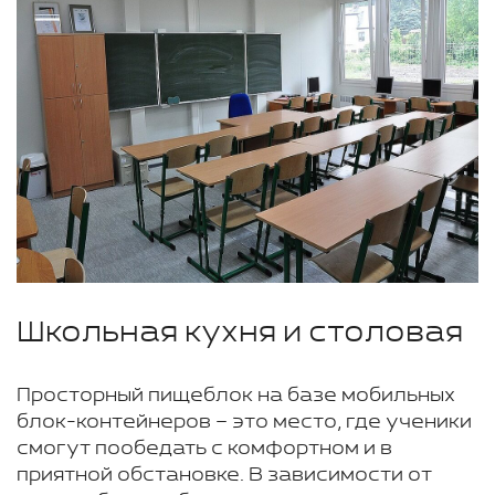
Школьная кухня и столовая
Просторный пищеблок на базе мобильных
блок-контейнеров – это место, где ученики
смогут пообедать с комфортном и в
приятной обстановке. В зависимости от