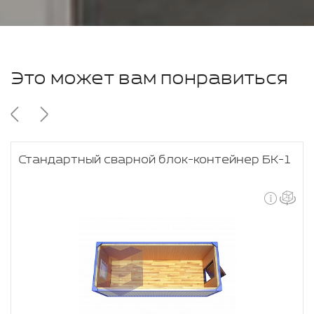
Это может вам понравиться
Стандартный сварной блок-контейнер БК-1