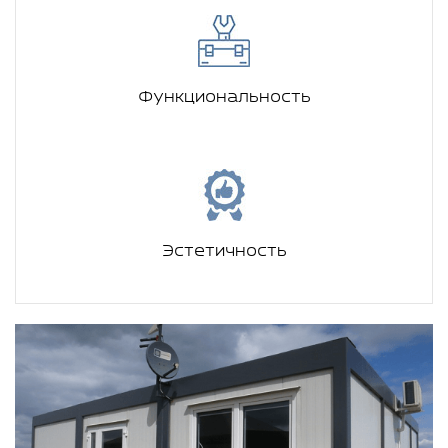
Функциональность
Эстетичность