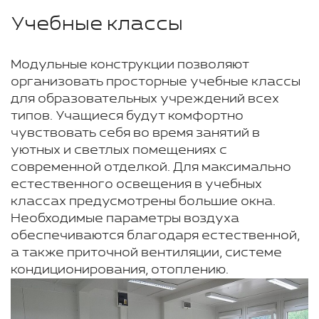
Учебные классы
Модульные конструкции позволяют
организовать просторные учебные классы
для образовательных учреждений всех
типов. Учащиеся будут комфортно
чувствовать себя во время занятий в
уютных и светлых помещениях с
современной отделкой. Для максимально
естественного освещения в учебных
классах предусмотрены большие окна.
Необходимые параметры воздуха
обеспечиваются благодаря естественной,
а также приточной вентиляции, системе
кондиционирования, отоплению.