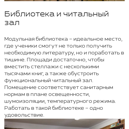
Библиотека и читальный
зал
Модульная библиотека – идеальное место,
где ученики смогут не только получить
необходимую литературу, но и поработать в
тишине. Площади достаточно, чтобы
вместить стеллажи с несколькими
тысячами книг, а также обустроить
функциональный читальный зал.
Помещение соответствует санитарным
нормам в плане освещенности,
шумоизоляции, температурного режима.
Работать в такой библиотеке – одно
удовольствие.