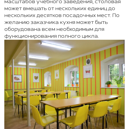
масштабов учебного заведения, столовая
может вмешать от нескольких единиц до
нескольких десятков посадочных мест. По
желанию заказчика кухня может быть
оборудована всем необходимым для
функционирования полного цикла.