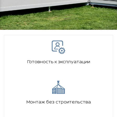
Готовность к эксплуатации
Монтаж без строительства