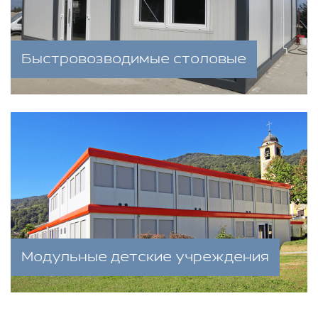
Быстровозводимые столовые
Модульные детские учреждения