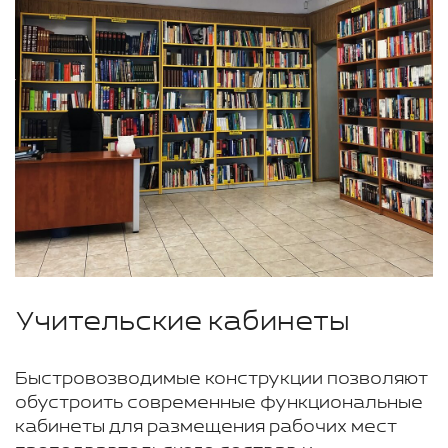
Учительские кабинеты
Быстровозводимые конструкции позволяют
обустроить современные функциональные
кабинеты для размещения рабочих мест