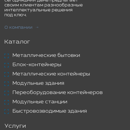
сегодняшний день предлагает
своим клиентам разнообразные
интеллектуальные решения
под ключ.
О компании
Каталог
Металлические бытовки
Блок-контейнеры
Металлические контейнеры
Модульные здания
Переоборудование контейнеров
Модульные станции
Быстровозводимые здания
Услуги