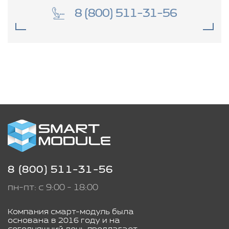
8 (800) 511-31-56
8 (800) 511-31-56
пн-пт: с 9:00 - 18:00
Компания смарт-модуль была
основана в 2016 году и на