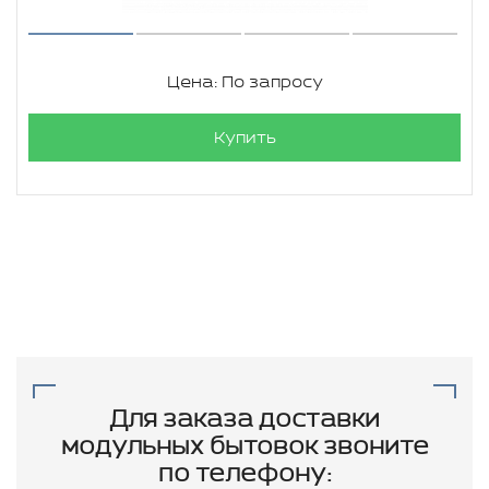
Цена: По запросу
Купить
Для заказа доставки
модульных бытовок звоните
по телефону: