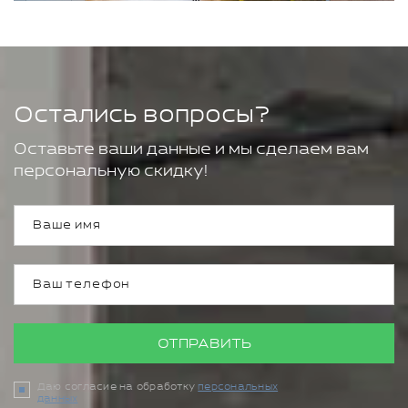
Остались вопросы?
Оставьте ваши данные и мы сделаем вам
персональную скидку!
ОТПРАВИТЬ
Даю согласие на обработку
персональных
данных