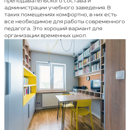
преподавательского состава и
администрации учебного заведения. В
таких помещениях комфортно, в них есть
все необходимое для работы современного
педагога. Это хороший вариант для
организации временных школ.