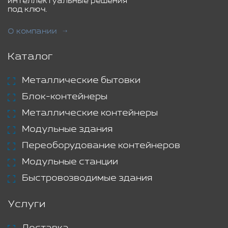
интеллектуальные решения
под ключ.
О компании
Каталог
Металлические бытовки
Блок-контейнеры
Металлические контейнеры
Модульные здания
Переоборудование контейнеров
Модульные станции
Быстровозводимые здания
Услуги
Доставка