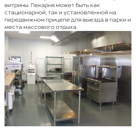
витрины. Пекарня может быть как
стационарной, так и установленной на
передвижном прицепе для выезда в парки и
места массового отдыха.