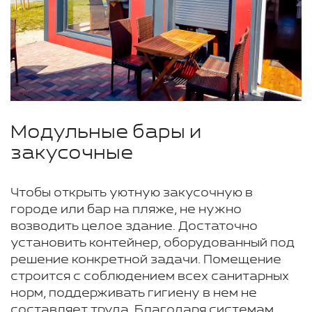
Модульные бары и
закусочные
Чтобы открыть уютную закусочную в
городе или бар на пляже, не нужно
возводить целое здание. Достаточно
установить контейнер, оборудованный под
решение конкретной задачи. Помещение
строится с соблюдением всех санитарных
норм, поддерживать гигиену в нем не
составляет труда. Благодаря системам