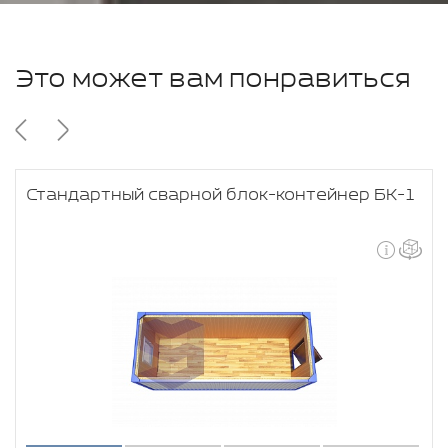
Это может вам понравиться
Стандартный сварной блок-контейнер БК-1