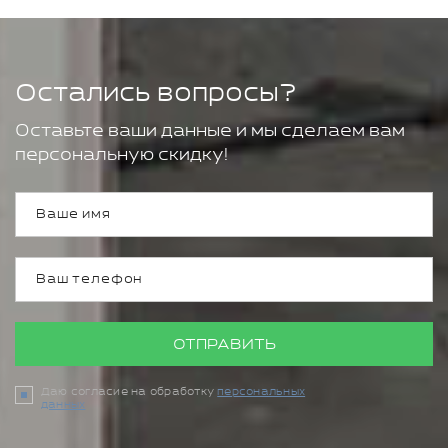
Остались вопросы?
Оставьте ваши данные и мы сделаем вам
персональную скидку!
ОТПРАВИТЬ
Даю согласие на обработку
персональных
данных