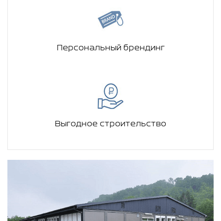
Персональный брендинг
Выгодное строительство