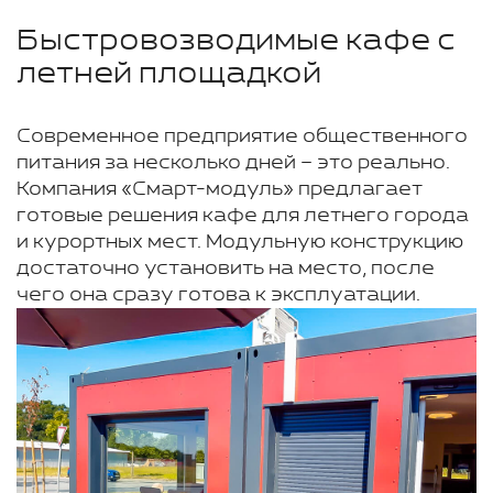
Быстровозводимые кафе с
летней площадкой
Современное предприятие общественного
питания за несколько дней – это реально.
Компания «Смарт-модуль» предлагает
готовые решения кафе для летнего города
и курортных мест. Модульную конструкцию
достаточно установить на место, после
чего она сразу готова к эксплуатации.