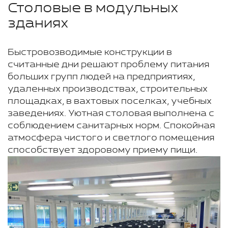
Столовые в модульных
зданиях
Быстровозводимые конструкции в
считанные дни решают проблему питания
больших групп людей на предприятиях,
удаленных производствах, строительных
площадках, в вахтовых поселках, учебных
заведениях. Уютная столовая выполнена с
соблюдением санитарных норм. Спокойная
атмосфера чистого и светлого помещения
способствует здоровому приему пищи.