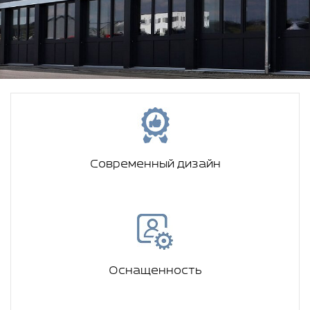
Современный дизайн
Оснащенность