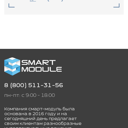
8 (800) 511-31-56
пн-пт: с 9:00 - 18:00
Компания смарт-модуль была
основана в 2016 году и на
сегодняшний день предлагает
своим клиентам разнообразные