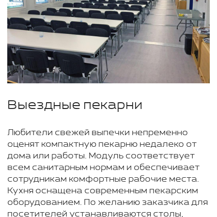
Выездные пекарни
Любители свежей выпечки непременно
оценят компактную пекарню недалеко от
дома или работы. Модуль соответствует
всем санитарным нормам и обеспечивает
сотрудникам комфортные рабочие места.
Кухня оснащена современным пекарским
оборудованием. По желанию заказчика для
посетителей устанавливаются столы,