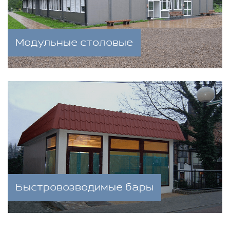
Модульные столовые
Быстровозводимые бары