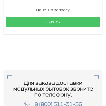
Цена: По запросу
Купить
Для заказа доставки
модульных бытовок звоните
по телефону:
8 (800) 511-31-56