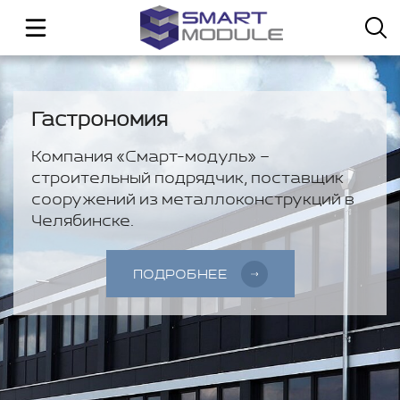
Гастрономия
Компания «Смарт-модуль» –
строительный подрядчик, поставщик
сооружений из металлоконструкций в
Челябинске.
ПОДРОБНЕЕ