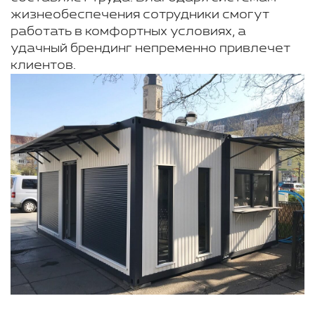
жизнеобеспечения сотрудники смогут
работать в комфортных условиях, а
удачный брендинг непременно привлечет
клиентов.