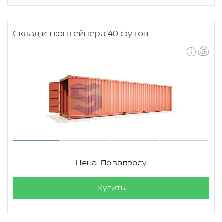
Склад из контейнера 40 футов
Цена: По запросу
Купить