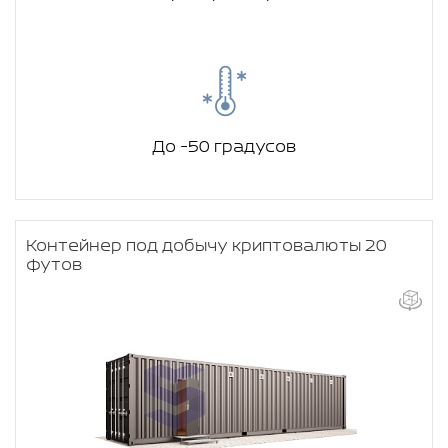
До -50 градусов
Контейнер под добычу криптовалюты 20
футов