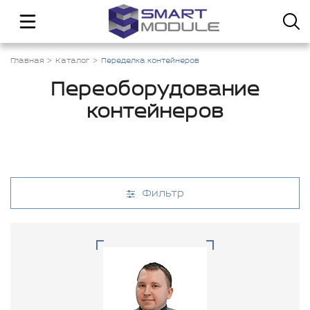
Главная
Каталог
Переделка контейнеров
Переоборудование
контейнеров
Фильтр