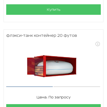
Купить
флэкси-танк контейнер 20 футов
Цена: По запросу