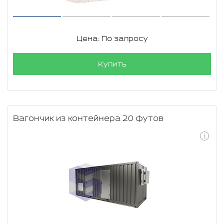
Цена: По запросу
Купить
Вагончик из контейнера 20 футов