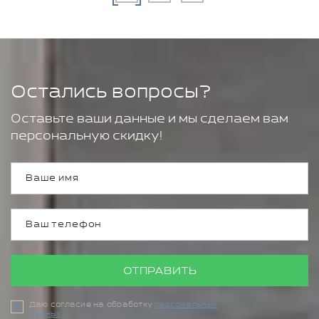
Остались вопросы?
Оставьте ваши данные и мы сделаем вам
персональную скидку!
ОТПРАВИТЬ
Даю согласие на обработку
персональных
данных