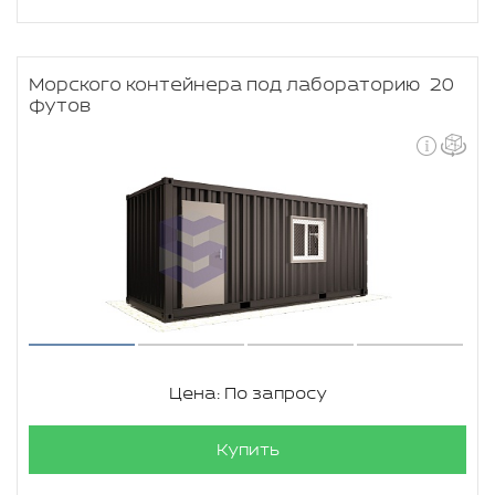
Морского контейнера под лабораторию 20
футов
Цена: По запросу
Купить