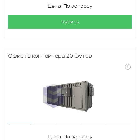
Цена: По запросу
Купить
Офис из контейнера 20 футов
Цена: По запросу