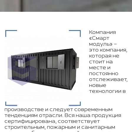
Компания
«Смарт
модуль» –
это компания,
которая не
стоит на
месте и
постоянно
отслеживает,
новые
технологии в
производстве и следует современным
тенденциям отрасли. Вся наша продукция
сертифицирована, соответствует
строительным, пожарным и санитарным