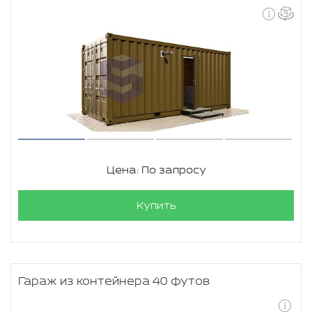
Цена: По запросу
Купить
Гараж из контейнера 40 футов