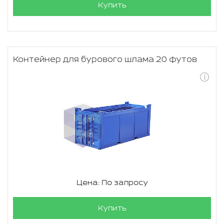
Купить
Контейнер для бурового шлама 20 футов
Цена: По запросу
Купить