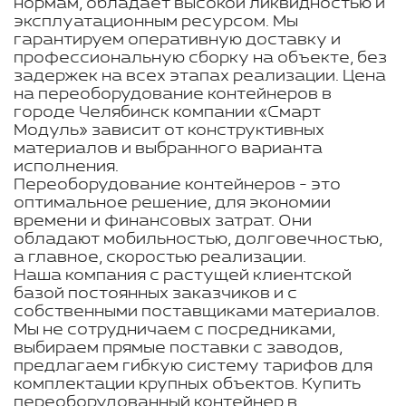
нормам, обладает высокой ликвидностью и
эксплуатационным ресурсом. Мы
гарантируем оперативную доставку и
профессиональную сборку на объекте, без
задержек на всех этапах реализации. Цена
на переоборудование контейнеров в
городе Челябинск компании «Смарт
Модуль» зависит от конструктивных
материалов и выбранного варианта
исполнения.
Переоборудование контейнеров - это
оптимальное решение, для экономии
времени и финансовых затрат. Они
обладают мобильностью, долговечностью,
а главное, скоростью реализации.
Наша компания с растущей клиентской
базой постоянных заказчиков и с
собственными поставщиками материалов.
Мы не сотрудничаем с посредниками,
выбираем прямые поставки с заводов,
предлагаем гибкую систему тарифов для
комплектации крупных объектов. Купить
переоборудованный контейнер в