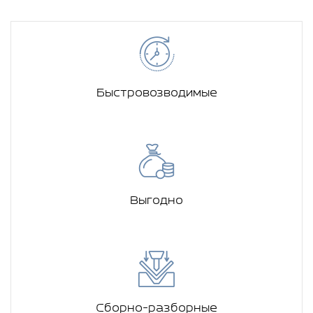
Быстровозводимые
Выгодно
Сборно-разборные