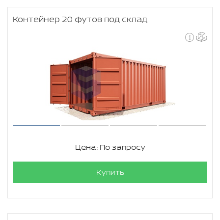
Контейнер 20 футов под склад
Цена: По запросу
Купить