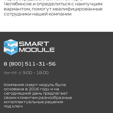
Челябинске и определиться с наилучшим
вариантом, помогут квалифицированные
сотрудники нашей компании.
8 (800) 511-31-56
пн-пт: с 9:00 - 18:00
Компания смарт-модуль была
основана в 2016 году и на
сегодняшний день предлагает
своим клиентам разнообразные
интеллектуальные решения
под ключ.