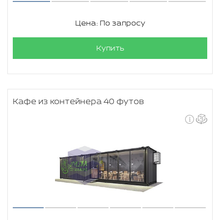
Цена: По запросу
Купить
Кафе из контейнера 40 футов