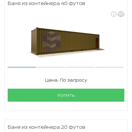
Баня из контейнера 40 футов
Цена: По запросу
Купить
Баня из контейнера 20 футов