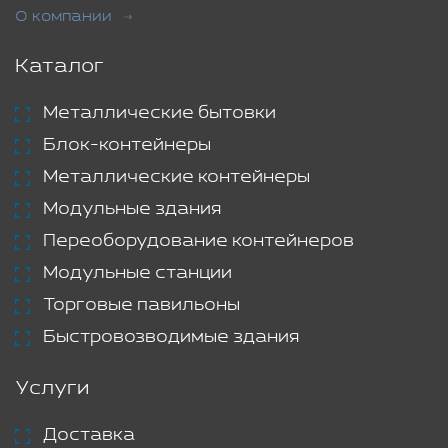
О компании
Каталог
Металлические бытовки
Блок-контейнеры
Металлические контейнеры
Модульные здания
Переоборудование контейнеров
Модульные станции
Торговые павильоны
Быстровозводимые здания
Услуги
Доставка