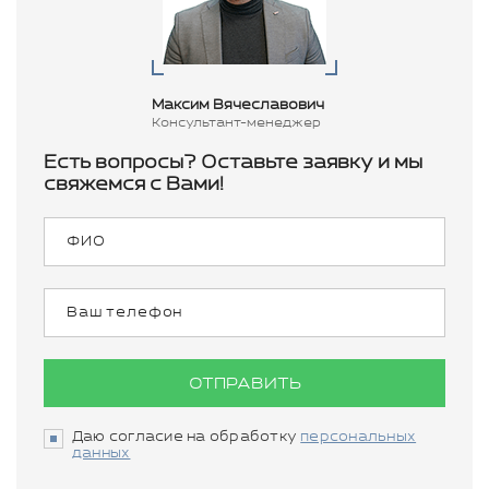
Максим Вячеславович
Консультант-менеджер
Есть вопросы? Оставьте заявку и мы
свяжемся с Вами!
ОТПРАВИТЬ
Даю согласие на обработку
персональных
данных