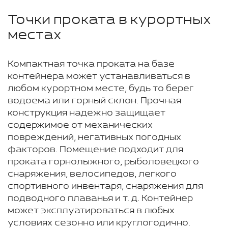
Точки проката в курортных
местах
Компактная точка проката на базе
контейнера может устанавливаться в
любом курортном месте, будь то берег
водоема или горный склон. Прочная
конструкция надежно защищает
содержимое от механических
повреждений, негативных погодных
факторов. Помещение подходит для
проката горнолыжного, рыболовецкого
снаряжения, велосипедов, легкого
спортивного инвентаря, снаряжения для
подводного плаванья и т. д. Контейнер
может эксплуатироваться в любых
условиях сезонно или круглогодично.