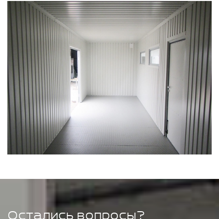
Остались вопросы?