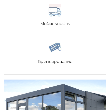
Мобильность
Брендирование