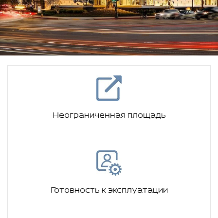
Неограниченная площадь
Готовность к эксплуатации