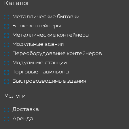
Каталог
Металлические бытовки
Блок-контейнеры
Металлические контейнеры
Модульные здания
Переоборудование контейнеров
Модульные станции
Торговые павильоны
Быстровозводимые здания
Услуги
Доставка
Аренда