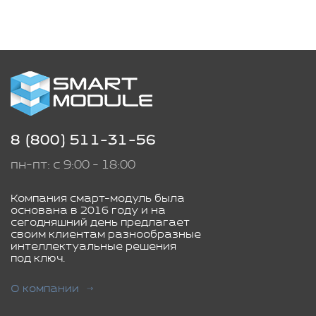
8 (800) 511-31-56
пн-пт: с 9:00 - 18:00
Компания смарт-модуль была
основана в 2016 году и на
сегодняшний день предлагает
своим клиентам разнообразные
интеллектуальные решения
под ключ.
О компании