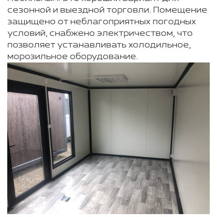
сезонной и выездной торговли. Помещение
защищено от неблагоприятных погодных
условий, снабжено электричеством, что
позволяет устанавливать холодильное,
морозильное оборудование.