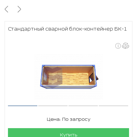
Стандартный сварной блок-контейнер БК-1
Цена: По запросу
Купить