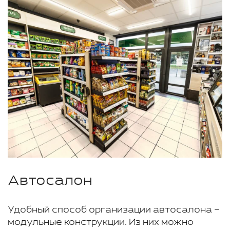
Автосалон
Удобный способ организации автосалона –
модульные конструкции. Из них можно