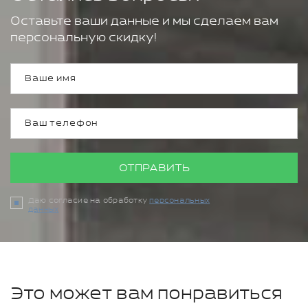
Оставьте ваши данные и мы сделаем вам
персональную скидку!
ОТПРАВИТЬ
Даю согласие на обработку
персональных
данных
Это может вам понравиться