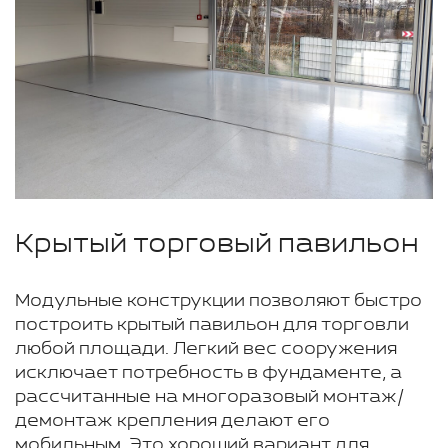
Крытый торговый павильон
Модульные конструкции позволяют быстро
построить крытый павильон для торговли
любой площади. Легкий вес сооружения
исключает потребность в фундаменте, а
рассчитанные на многоразовый монтаж/
демонтаж крепления делают его
мобильным. Это хороший вариант для