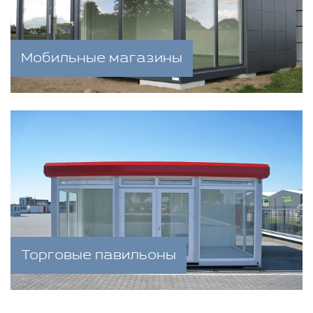
Мобильные магазины
Торговые павильоны