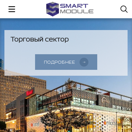
Торговый сектор
ПОДРОБНЕЕ