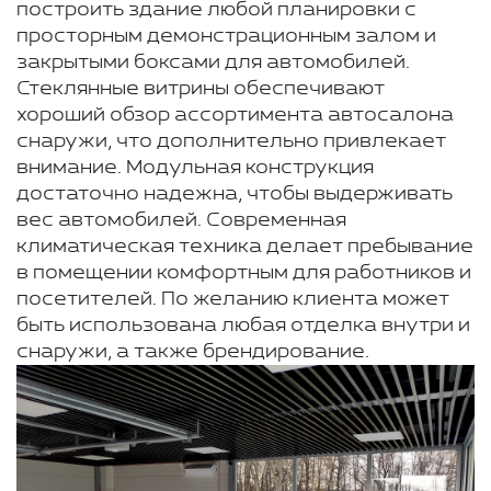
построить здание любой планировки с
просторным демонстрационным залом и
закрытыми боксами для автомобилей.
Стеклянные витрины обеспечивают
хороший обзор ассортимента автосалона
снаружи, что дополнительно привлекает
внимание. Модульная конструкция
достаточно надежна, чтобы выдерживать
вес автомобилей. Современная
климатическая техника делает пребывание
в помещении комфортным для работников и
посетителей. По желанию клиента может
быть использована любая отделка внутри и
снаружи, а также брендирование.