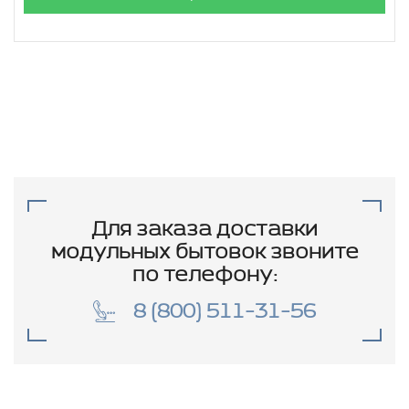
Для заказа доставки
модульных бытовок звоните
по телефону:
8 (800) 511-31-56