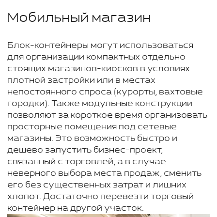
Мобильный магазин
Блок-контейнеры могут использоваться
для организации компактных отдельно
стоящих магазинов-киосков в условиях
плотной застройки или в местах
непостоянного спроса (курорты, вахтовые
городки). Также модульные конструкции
позволяют за короткое время организовать
просторные помещения под сетевые
магазины. Это возможность быстро и
дешево запустить бизнес-проект,
связанный с торговлей, а в случае
неверного выбора места продаж, сменить
его без существенных затрат и лишних
хлопот. Достаточно перевезти торговый
контейнер на другой участок.