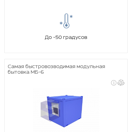
До -50 градусов
Самая быстровозводимая модульная
бытовка МБ-6