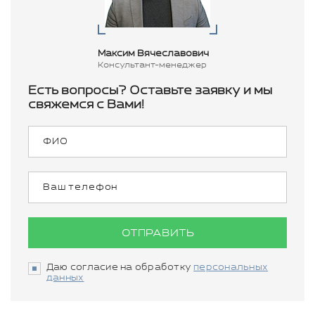
Максим Вячеславович
Консультант-менеджер
Есть вопросы? Оставьте заявку и мы
свяжемся с Вами!
ОТПРАВИТЬ
Даю согласие на обработку
персональных
данных