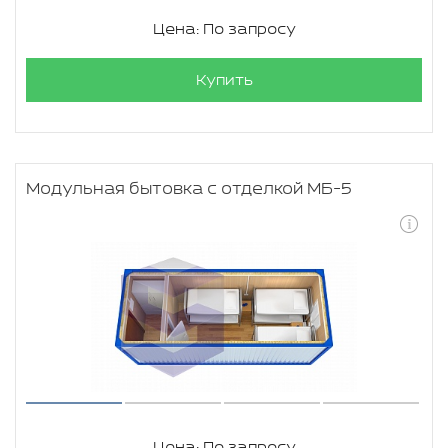
Цена: По запросу
Купить
Модульная бытовка с отделкой МБ-5
Цена: По запросу