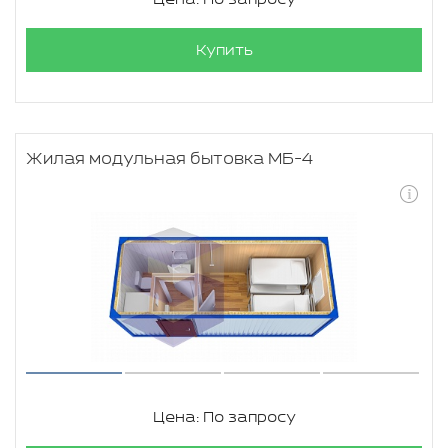
Купить
Жилая модульная бытовка МБ-4
Цена: По запросу