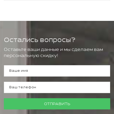
Остались вопросы?
Оставьте ваши данные и мы сделаем вам
персональную скидку!
ОТПРАВИТЬ