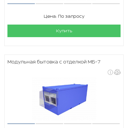
Цена: По запросу
Купить
Модульная бытовка с отделкой МБ-7