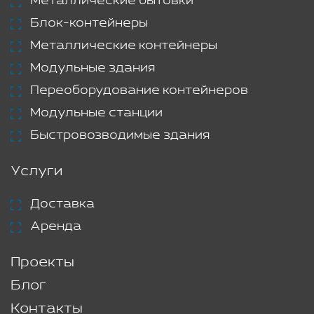
Металлические бытовки
Блок-контейнеры
Металлические контейнеры
Модульные здания
Переоборудование контейнеров
Модульные станции
Быстровозводимые здания
Услуги
Доставка
Аренда
Проекты
Блог
Контакты