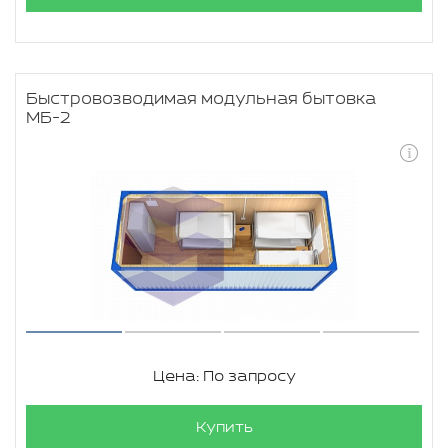
Быстровозводимая модульная бытовка
МБ-2
Цена: По запросу
Купить