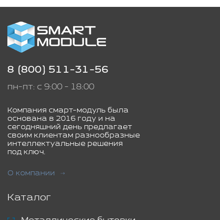
8 (800) 511-31-56
пн-пт: с 9:00 - 18:00
Компания смарт-модуль была
основана в 2016 году и на
сегодняшний день предлагает
своим клиентам разнообразные
интеллектуальные решения
под ключ.
О компании
Каталог