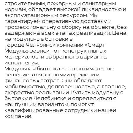
строительным, пожарным и санитарным
нормам, обладает высокой ликвидностью и
эксплуатационным ресурсом. Мы
гарантируем оперативную доставку и
профессиональную сборку на объекте, без
задержек на всех этапах реализации. Цена
на модульные бытовки в
городе Челябинск компании «Смарт
Модуль» зависит от конструктивных
материалов и выбранного варианта
исполнения.
Модульная бытовка - это оптимальное
решение, для экономии времени и
финансовых затрат. Они обладают
мобильностью, долговечностью, а главное,
скоростью реализации. Купить модульную
бытовку в Челябинске и определиться с
наилучшим вариантом, помогут
квалифицированные сотрудники нашей
компании.