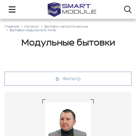
Главная
Каталог
Бытовки металлические
Бытовки модульного типа
Модульные бытовки
Фильтр