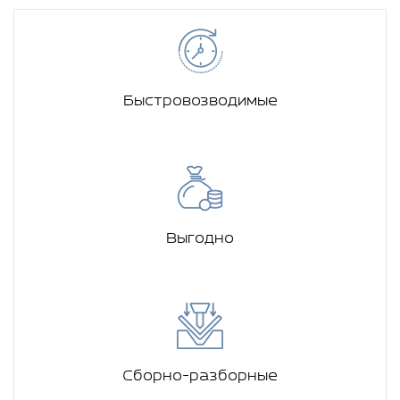
Быстровозводимые
Выгодно
Сборно-разборные