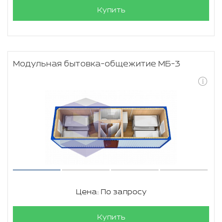
Купить
Модульная бытовка-общежитие МБ-3
Цена: По запросу
Купить