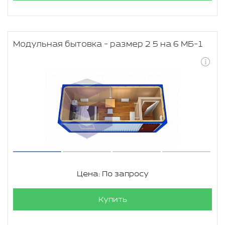
Модульная бытовка - размер 2 5 на 6 МБ-1
Цена: По запросу
Купить