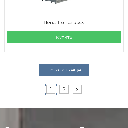
Цена: По запросу
Купить
Показать еще
1
2