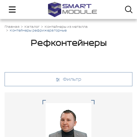
Главная
Каталог
Контейнеры из металла
Контейнеры рефрижераторные
Рефконтейнеры
Фильтр