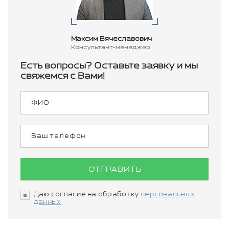
Максим Вячеславович
Консультант-менеджер
Есть вопросы? Оставьте заявку и мы
свяжемся с Вами!
ОТПРАВИТЬ
Даю согласие на обработку
персональных
данных