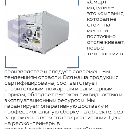
«Смарт
модуль» –
это компания,
которая не
стоит на
месте и
постоянно
отслеживает,
новые
технологии в
производстве и следует современным
тенденциям отрасли. Вся наша продукция
сертифицирована, соответствует
строительным, пожарным и санитарным
нормам, обладает высокой ликвидностью и
эксплуатационным ресурсом. Мы
гарантируем оперативную доставку и
профессиональную сборку на объекте, без
задержек на всех этапах реализации. Цена
на рефконтейнеры в