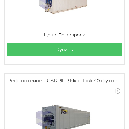
Цена: По запросу
Купить
Рефконтейнер CARRIER MicroLink 40 футов