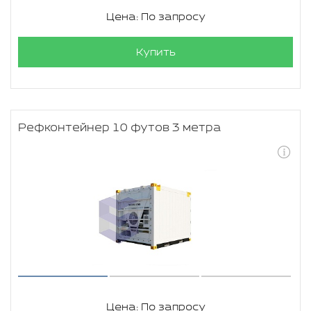
Цена: По запросу
Купить
Рефконтейнер 10 футов 3 метра
Цена: По запросу