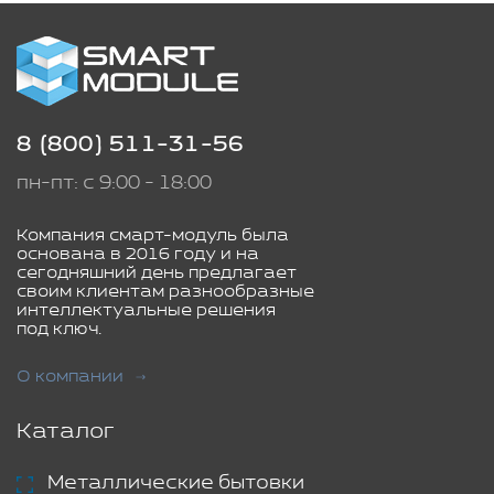
8 (800) 511-31-56
пн-пт: с 9:00 - 18:00
Компания смарт-модуль была
основана в 2016 году и на
сегодняшний день предлагает
своим клиентам разнообразные
интеллектуальные решения
под ключ.
О компании
Каталог
Металлические бытовки