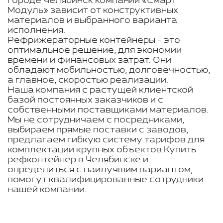
городе Челябинск компании «Смарт
Модуль» зависит от конструктивных
материалов и выбранного варианта
исполнения.
Рефрижераторные контейнеры - это
оптимальное решение, для экономии
времени и финансовых затрат. Они
обладают мобильностью, долговечностью,
а главное, скоростью реализации.
Наша компания с растущей клиентской
базой постоянных заказчиков и с
собственными поставщиками материалов.
Мы не сотрудничаем с посредниками,
выбираем прямые поставки с заводов,
предлагаем гибкую систему тарифов для
комплектации крупных объектов.Купить
рефконтейнер в Челябинске и
определиться с наилучшим вариантом,
помогут квалифицированные сотрудники
нашей компании.