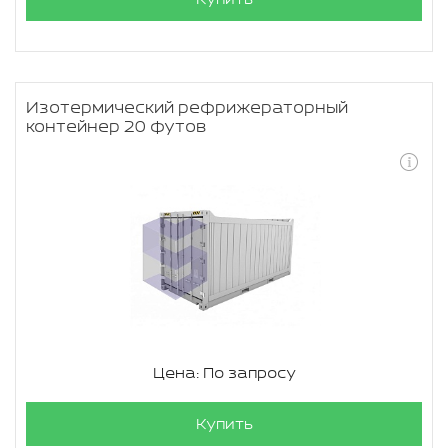
Изотермический рефрижераторный
контейнер 20 футов
Цена: По запросу
Купить