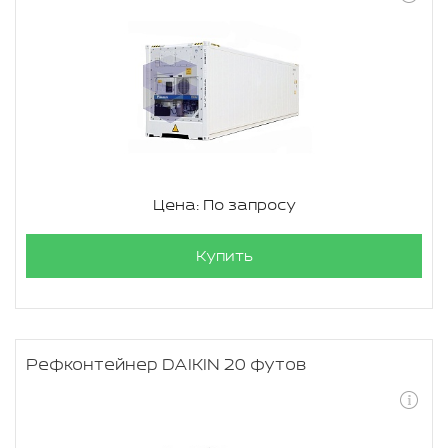
Цена: По запросу
Купить
Рефконтейнер DAIKIN 20 футов