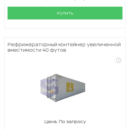
Купить
Рефрижераторный контейнер увеличенной
вместимости 40 футов
Цена: По запросу