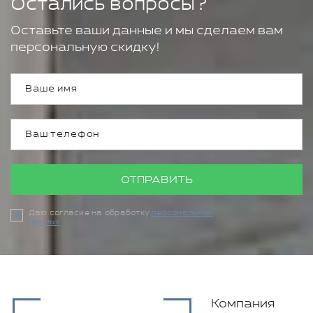
Остались вопросы?
Оставьте ваши данные и мы сделаем вам
персональную скидку!
ОТПРАВИТЬ
Даю согласие на обработку
персональных
данных
Компания