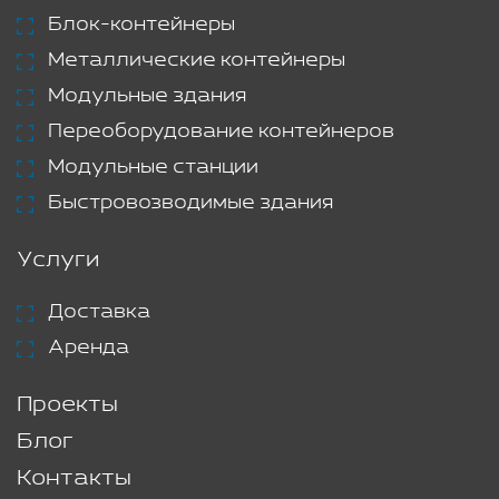
Блок-контейнеры
Металлические контейнеры
Модульные здания
Переоборудование контейнеров
Модульные станции
Быстровозводимые здания
Услуги
Доставка
Аренда
Проекты
Блог
Контакты