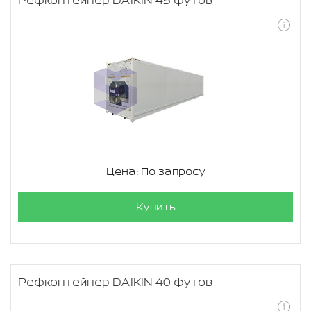
Рефконтейнер DAIKIN 45 футов
Цена: По запросу
Купить
Рефконтейнер DAIKIN 40 футов