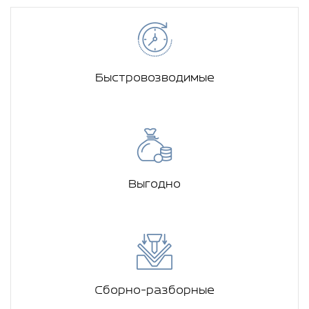
Быстровозводимые
Выгодно
Сборно-разборные