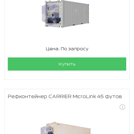
Цена: По запросу
Купить
Рефконтейнер CARRIER MicroLink 45 футов