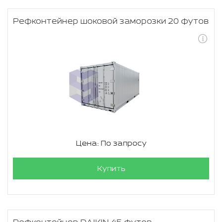
Рефконтейнер шоковой заморозки 20 футов
Цена: По запросу
Купить