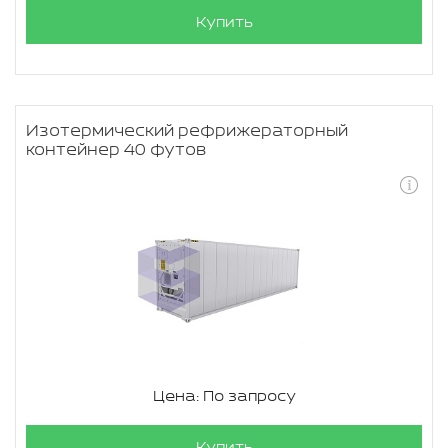
Купить
Изотермический рефрижераторный
контейнер 40 футов
Цена: По запросу
Купить