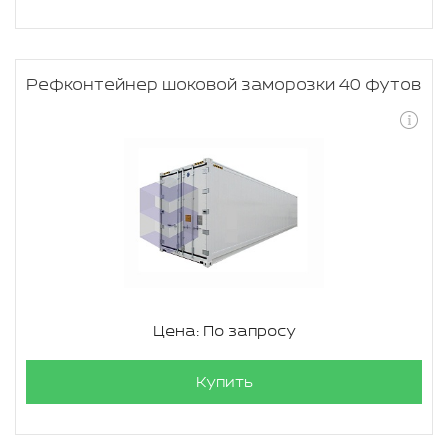
Рефконтейнер шоковой заморозки 40 футов
Цена: По запросу
Купить