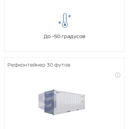
До -50 градусов
Рефконтейнер 30 футов