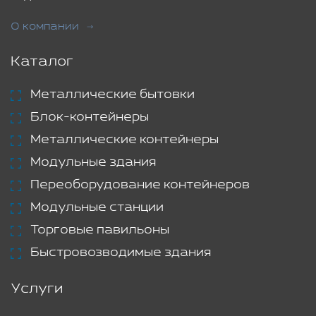
О компании
Каталог
Металлические бытовки
Блок-контейнеры
Металлические контейнеры
Модульные здания
Переоборудование контейнеров
Модульные станции
Торговые павильоны
Быстровозводимые здания
Услуги