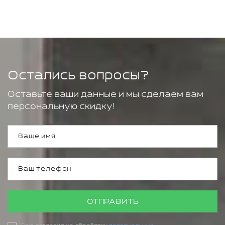
Остались вопросы?
Оставьте ваши данные и мы сделаем вам
персональную скидку!
ОТПРАВИТЬ