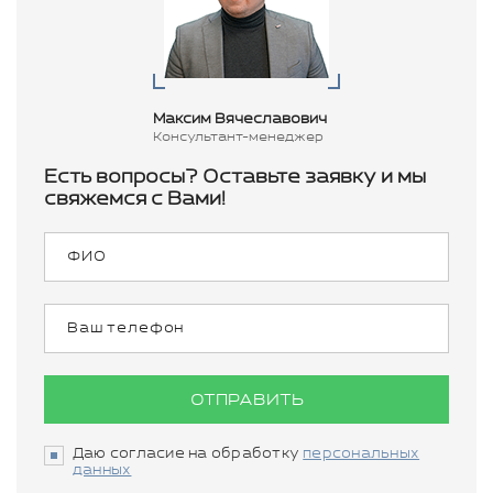
Максим Вячеславович
Консультант-менеджер
Есть вопросы? Оставьте заявку и мы
свяжемся с Вами!
ОТПРАВИТЬ
Даю согласие на обработку
персональных
данных