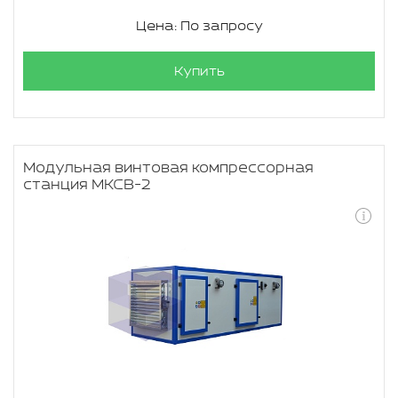
Цена: По запросу
Купить
Модульная винтовая компрессорная
станция МКСВ-2