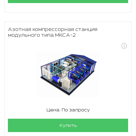
Азотная компрессорная станция
модульного типа МКСА-2
Цена: По запросу
Купить