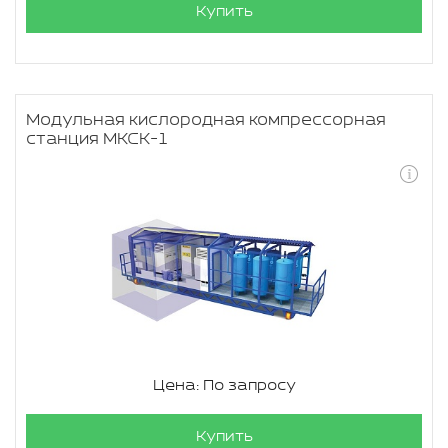
Купить
Модульная кислородная компрессорная
станция МКСК-1
Цена: По запросу
Купить