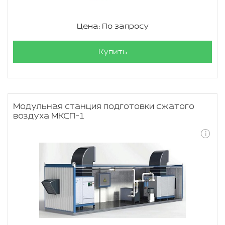
Цена: По запросу
Купить
Модульная станция подготовки сжатого
воздуха МКСП-1