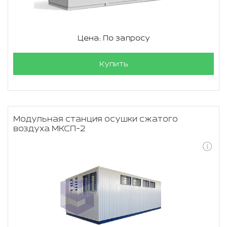
Цена: По запросу
Купить
Модульная станция осушки сжатого
воздуха МКСП-2