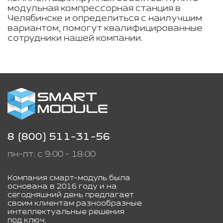
модульная компрессорная станция в
Челябинске и определиться с наилучшим
вариантом, помогут квалифицированные
сотрудники нашей компании.
8 (800) 511-31-56
пн-пт: с 9:00 - 18:00
Компания смарт-модуль была
основана в 2016 году и на
сегодняшний день предлагает
своим клиентам разнообразные
интеллектуальные решения
под ключ.