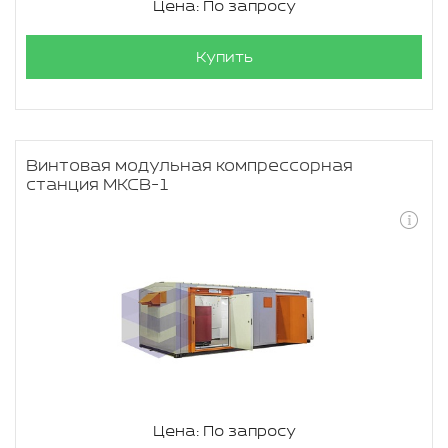
Цена: По запросу
Купить
Винтовая модульная компрессорная
станция МКСВ-1
Цена: По запросу