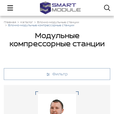
Главная
Каталог
Блочно-модульные станции
Блочно-модульные компрессорные станции
Модульные
компрессорные станции
Фильтр