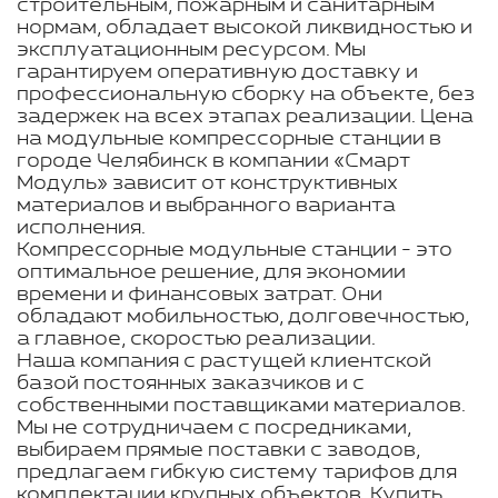
строительным, пожарным и санитарным
нормам, обладает высокой ликвидностью и
эксплуатационным ресурсом. Мы
гарантируем оперативную доставку и
профессиональную сборку на объекте, без
задержек на всех этапах реализации. Цена
на модульные компрессорные станции в
городе Челябинск в компании «Смарт
Модуль» зависит от конструктивных
материалов и выбранного варианта
исполнения.
Компрессорные модульные станции - это
оптимальное решение, для экономии
времени и финансовых затрат. Они
обладают мобильностью, долговечностью,
а главное, скоростью реализации.
Наша компания с растущей клиентской
базой постоянных заказчиков и с
собственными поставщиками материалов.
Мы не сотрудничаем с посредниками,
выбираем прямые поставки с заводов,
предлагаем гибкую систему тарифов для
комплектации крупных объектов. Купить