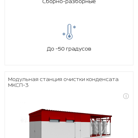
Сборно-разборные
До -50 градусов
Модульная станция очистки конденсата
МКСП-3