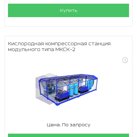
Купить
Кислородная компрессорная станция
модульного типа МКСК-2
Цена: По запросу