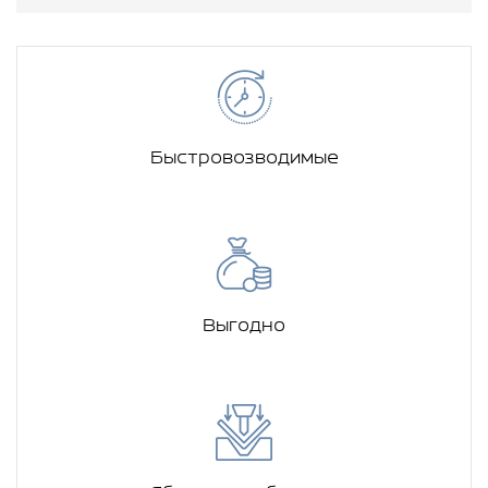
Быстровозводимые
Выгодно