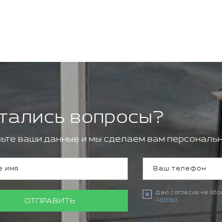
тались вопросы?
ьте ваши данные и мы сделаем вам персональн
Даю согласие на об
данных
ОТПРАВИТЬ