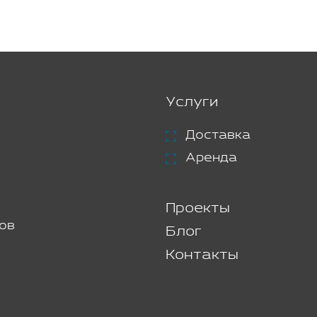
Услуги
Доставка
Аренда
Проекты
ов
Блог
Контакты