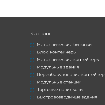
Каталог
Металлические бытовки
Блок-контейнеры
Металлические контейнеры
Модульные здания
Переоборудование контейнер
Модульные станции
Торговые павильоны
Быстровозводимые здания