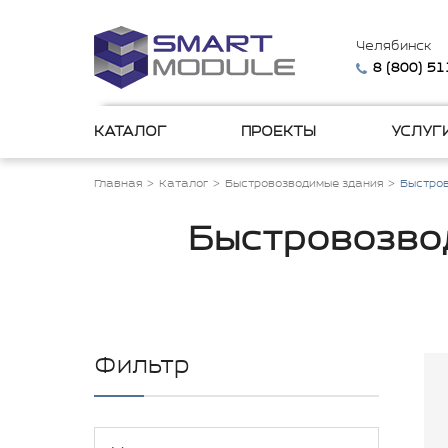
Челябинск
8 (800) 5
КАТАЛОГ
ПРОЕКТЫ
УСЛУГ
Главная
Каталог
Быстровозводимые здания
Быстров
Быстровозво
Фильтр