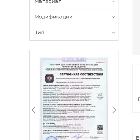
Материал
Модификации
Тип
Б