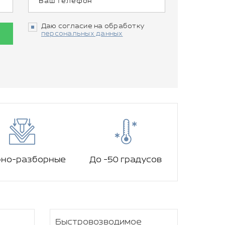
Даю согласие на обработку
персональных данных
рно-разборные
До -50 градусов
Быстровозводимое