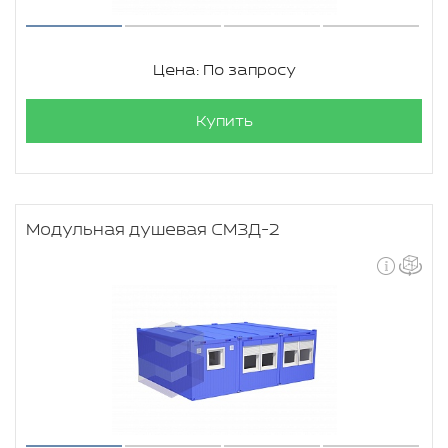
Цена: По запросу
Купить
Модульная душевая СМЗД-2