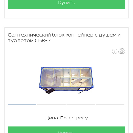
Купить
Сантехнический блок контейнер с душем и
туалетом СБК-7
Цена: По запросу