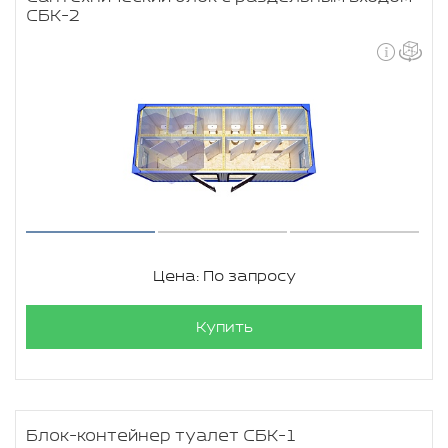
СБК-2
Цена: По запросу
Купить
Блок-контейнер туалет СБК-1