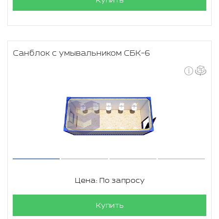
Купить
Санблок с умывальником СБК-6
Цена: По запросу
Купить