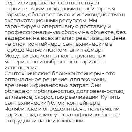
сертифицирована, соответствует
строительным, пожарным и санитарным
нормам, обладает высокой ликвидностью и
эксплуатационным ресурсом. Мы
гарантируем оперативную доставку и
профессиональную сборку на объекте, без
задержек на всех этапах реализации. Цена
на блок-контейнеры сантехнические в
городе Челябинск компании «Смарт
Модуль» зависит от конструктивных
материалов и выбранного варианта
исполнения.
Сантехнические блок-контейнеры - это
оптимальное решение, для экономии
времени и финансовых затрат. Они
обладают мобильностью, долговечностью,
а главное, скоростью реализации. Купить
сантехнический блок-контейнер в
Челябинске и определиться с наилучшим
вариантом, помогут квалифицированные
сотрудники нашей компании.