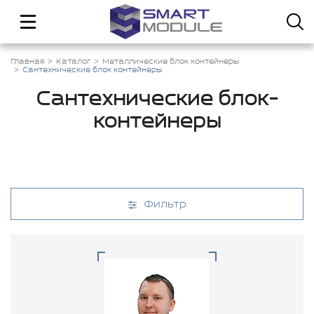
Главная
Каталог
Металлические блок контейнеры
Сантехнические блок контейнеры
Сантехнические блок-
контейнеры
Фильтр