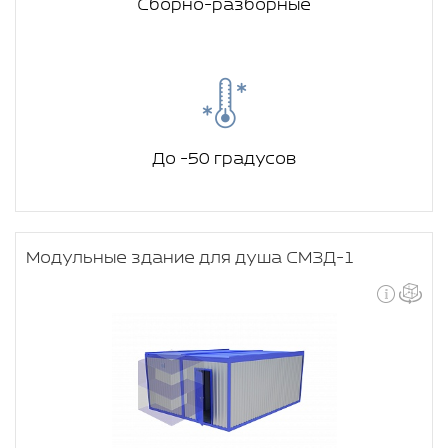
Сборно-разборные
До -50 градусов
Модульные здание для душа СМЗД-1