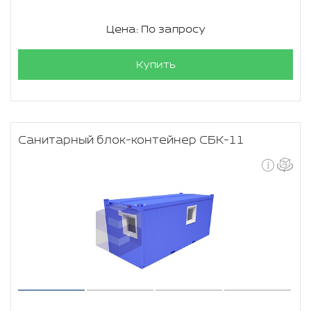
Цена: По запросу
Купить
Санитарный блок-контейнер СБК-11