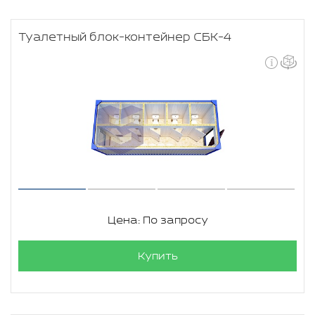
Туалетный блок-контейнер СБК-4
Цена: По запросу
Купить