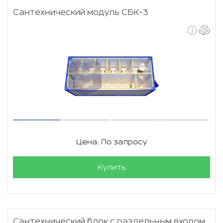
Сантехнический модуль СБК-3
Цена: По запросу
Купить
Сантехнический блок с раздельным входом