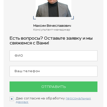
Максим Вячеславович
Консультант-менеджер
Есть вопросы? Оставьте заявку и мы
свяжемся с Вами!
ОТПРАВИТЬ
Даю согласие на обработку
персональных
данных