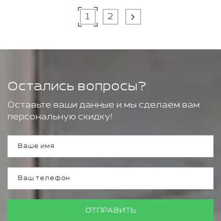
1
2
Остались вопросы?
Оставьте ваши данные и мы сделаем вам
персональную скидку!
ОТПРАВИТЬ