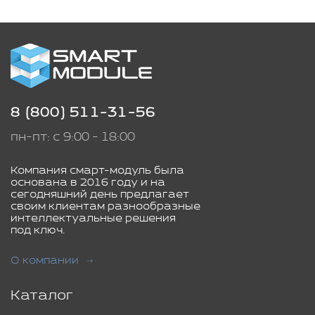
8 (800) 511-31-56
пн-пт: с 9:00 - 18:00
Компания смарт-модуль была
основана в 2016 году и на
сегодняшний день предлагает
своим клиентам разнообразные
интеллектуальные решения
под ключ.
О компании
Каталог