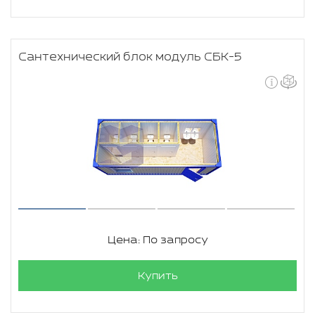
Сантехнический блок модуль СБК-5
Цена: По запросу
Купить