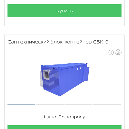
Купить
Сантехнический блок-контейнер СБК-9
Цена: По запросу