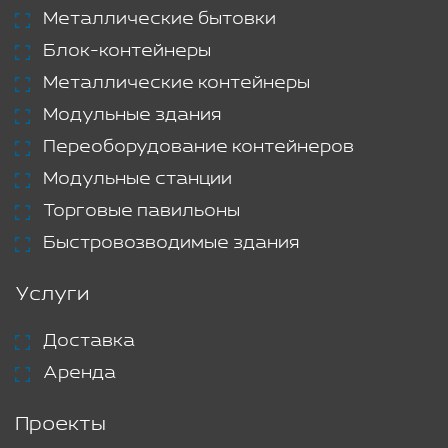
Металлические бытовки
Блок-контейнеры
Металлические контейнеры
Модульные здания
Переоборудование контейнеров
Модульные станции
Торговые павильоны
Быстровозводимые здания
Услуги
Доставка
Аренда
Проекты