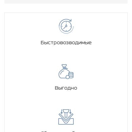
Быстровозводимые
Выгодно