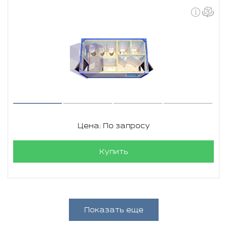
Цена: По запросу
Купить
Показать еще