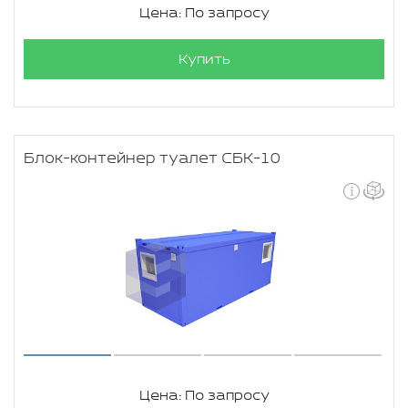
Цена: По запросу
Купить
Блок-контейнер туалет СБК-10
Цена: По запросу