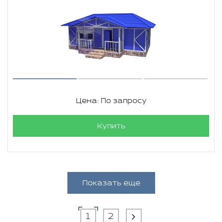
Цена: По запросу
Купить
Показать еще
1
2