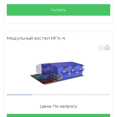
Купить
Модульный хостел МГК-4
Цена: По запросу