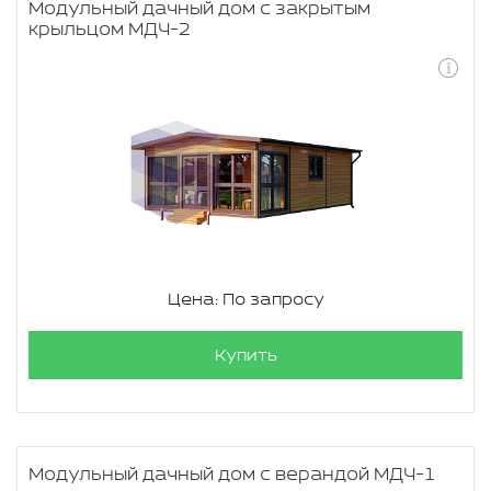
Модульный дачный дом с закрытым
крыльцом МДЧ-2
Цена: По запросу
Купить
Модульный дачный дом с верандой МДЧ-1