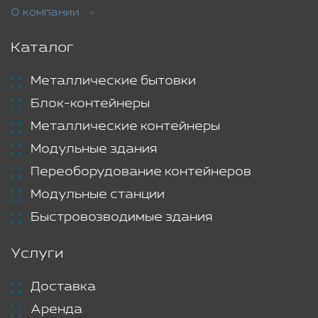
О компании
Каталог
Металлические бытовки
Блок-контейнеры
Металлические контейнеры
Модульные здания
Переоборудование контейнеров
Модульные станции
Быстровозводимые здания
Услуги
Доставка
Аренда