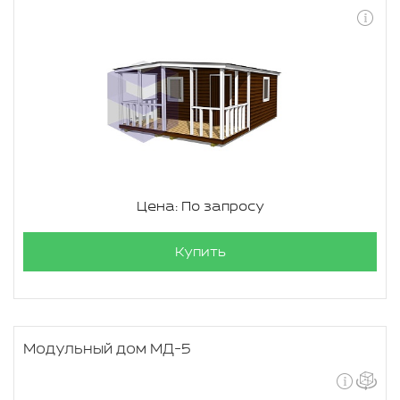
Цена: По запросу
Купить
Модульный дом МД-5