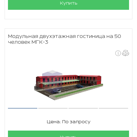
Купить
Модульная двухэтажная гостиница на 50
человек МГК-3
Цена: По запросу