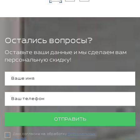
Остались вопросы?
Оставьте ваши данные и мы сделаем вам
персональную скидку!
ОТПРАВИТЬ
Даю согласие на обработку
персональных
данных