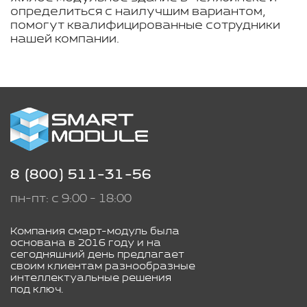
определиться с наилучшим вариантом,
помогут квалифицированные сотрудники
нашей компании.
8 (800) 511-31-56
пн-пт: с 9:00 - 18:00
Компания смарт-модуль была
основана в 2016 году и на
сегодняшний день предлагает
своим клиентам разнообразные
интеллектуальные решения
под ключ.