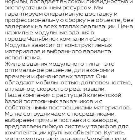
нормам, обладает высокой ликвидностью и
эксплуатационным ресурсом. Мы
гарантируем оперативную доставку и
профессиональную сборку на объекте, без
задержек на всех этапах реализации. Цена
на жилые модульные здания в
городе Челябинск компании «Смарт
Модуль» зависит от конструктивных
материалов и выбранного варианта
исполнения.
Жилые здания модульного типа - это
оптимальное решение, для экономии
времени и финансовых затрат. Они
обладают мобильностью, долговечностью,
а главное, скоростью реализации.
Наша компания с растущей клиентской
базой постоянных заказчиков и с
собственными поставщиками материалов.
Мы не сотрудничаем с посредниками,
выбираем прямые поставки с заводов,
предлагаем гибкую систему тарифов для
комплектации крупных объектов. Купить
жилое модульное здание в Челябинске и