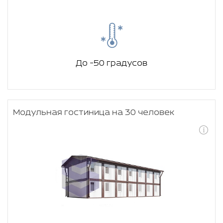
До -50 градусов
Модульная гостиница на 30 человек