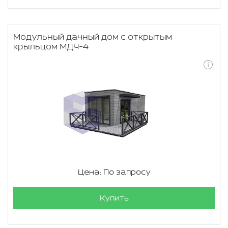
Модульный дачный дом с открытым
крыльцом МДЧ-4
Цена: По запросу
Купить