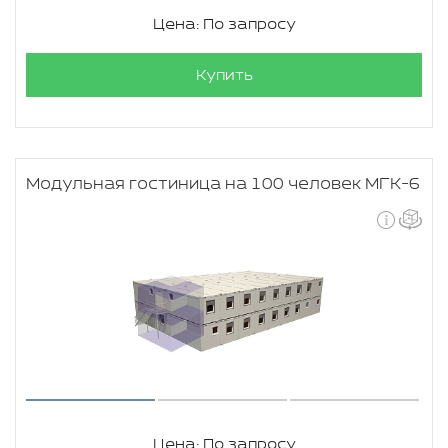
Цена: По запросу
Купить
Модульная гостиница на 100 человек МГК-6
Цена: По запросу