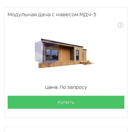
Модульная дача с навесом МДЧ-3
Цена: По запросу
Купить