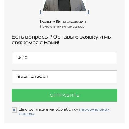
Максим Вячеславович
Консультант-менеджер
Есть вопросы? Оставьте заявку и мы
свяжемся с Вами!
ОТПРАВИТЬ
Даю согласие на обработку
персональных
данных