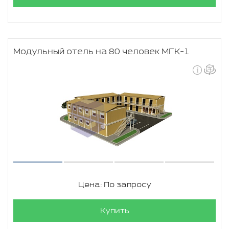
Модульный отель на 80 человек МГК-1
Цена: По запросу
Купить