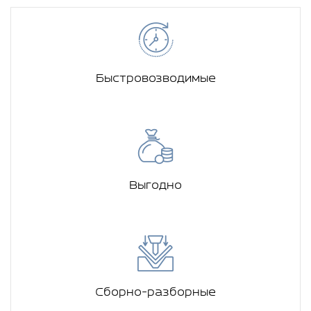
Быстровозводимые
Выгодно
Сборно-разборные