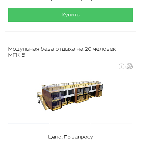
Купить
Модульная база отдыха на 20 человек
МГК-5
Цена: По запросу