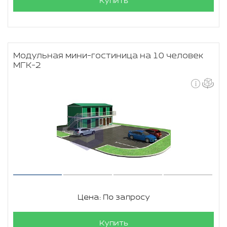
Купить
Модульная мини-гостиница на 10 человек
МГК-2
Цена: По запросу
Купить