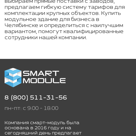
выбираем прямые поставки с заводов,
предлагаем гибкую систему тарифов для
комплектации крупных объектов. Купить
модульное здание для бизнеса в
Челябинске и определиться с наилучшим
вариантом, помогут квалифицированные
сотрудники нашей компании.
8 (800) 511-31-56
пн-пт: с 9:00 - 18:00
Компания смарт-модуль была
основана в 2016 году и на
сегодняшний день предлагает