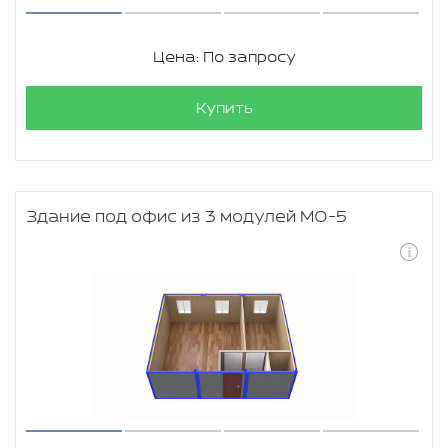
Цена: По запросу
Купить
Здание под офис из 3 модулей МО-5