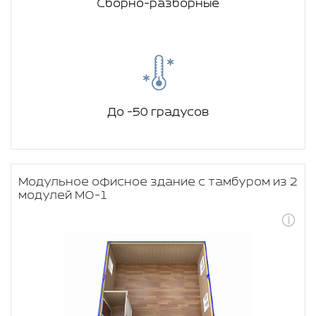
Сборно-разборные
До -50 градусов
Модульное офисное здание с тамбуром из 2
модулей МО-1