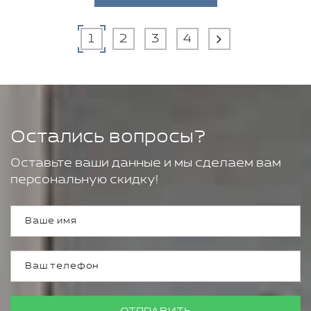
1
2
3
4
Остались вопросы?
Оставьте ваши данные и мы сделаем вам
персональную скидку!