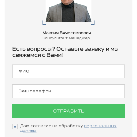
Максим Вячеславович
Консультант-менеджер
Есть вопросы? Оставьте заявку и мы
свяжемся с Вами!
ОТПРАВИТЬ
Даю согласие на обработку
персональных
данных