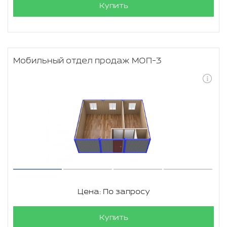
Купить
Мобильный отдел продаж МОП-3
Цена: По запросу
Купить