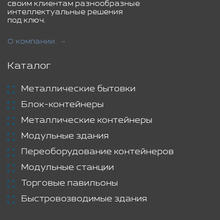
своим клиентам разнообразные
интеллектуальные решения
под ключ.
О компании
Каталог
Металлические бытовки
Блок-контейнеры
Металлические контейнеры
Модульные здания
Переоборудование контейнеров
Модульные станции
Торговые павильоны
Быстровозводимые здания