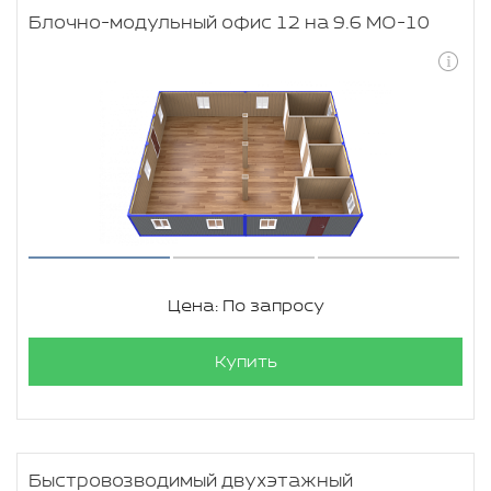
Блочно-модульный офис 12 на 9.6 МО-10
Цена: По запросу
Купить
Быстровозводимый двухэтажный