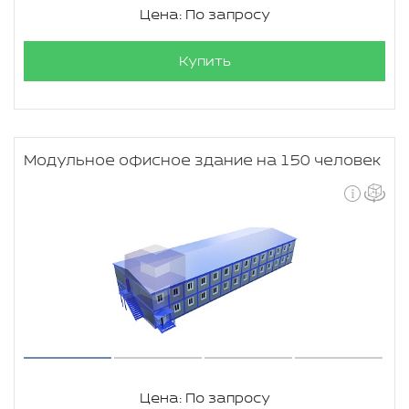
Цена: По запросу
Купить
Модульное офисное здание на 150 человек
Цена: По запросу