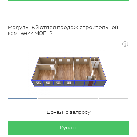
Модульный отдел продаж строительной
компании МОП-2
Цена: По запросу
Купить