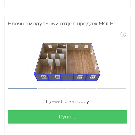
Блочно модульный отдел продаж МОП-1
Цена: По запросу
Купить