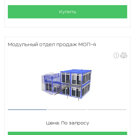
Купить
Модульный отдел продаж МОП-4
Цена: По запросу