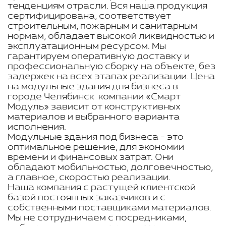
тенденциям отрасли. Вся наша продукция
сертифицирована, соответствует
строительным, пожарным и санитарным
нормам, обладает высокой ликвидностью и
эксплуатационным ресурсом. Мы
гарантируем оперативную доставку и
профессиональную сборку на объекте, без
задержек на всех этапах реализации. Цена
на модульные здания для бизнеса в
городе Челябинск компании «Смарт
Модуль» зависит от конструктивных
материалов и выбранного варианта
исполнения.
Модульные здания под бизнеса - это
оптимальное решение, для экономии
времени и финансовых затрат. Они
обладают мобильностью, долговечностью,
а главное, скоростью реализации.
Наша компания с растущей клиентской
базой постоянных заказчиков и с
собственными поставщиками материалов.
Мы не сотрудничаем с посредниками,