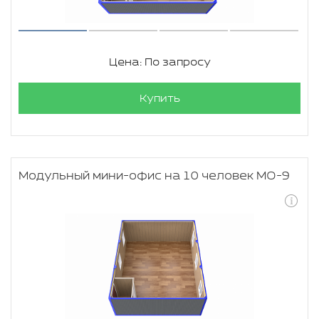
Цена: По запросу
Купить
Модульный мини-офис на 10 человек МО-9