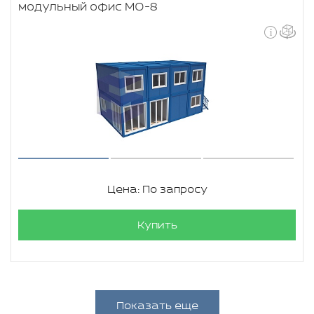
модульный офис МО-8
Цена: По запросу
Купить
Показать еще