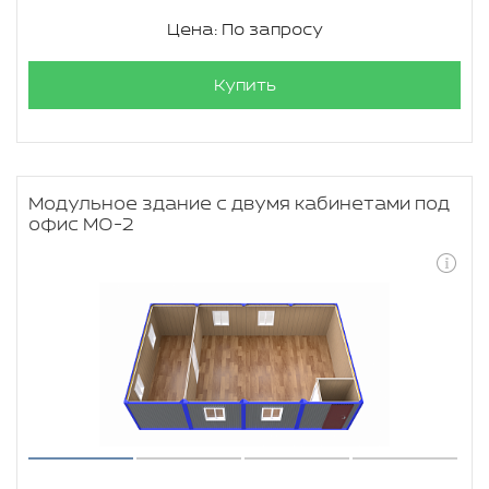
Цена: По запросу
Купить
Модульное здание с двумя кабинетами под
офис МО-2