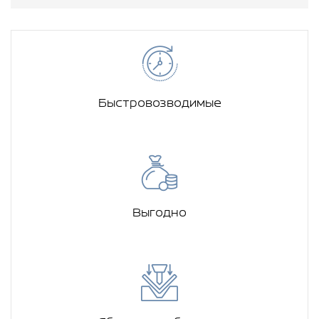
Быстровозводимые
Выгодно