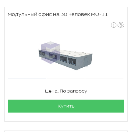
Модульный офис на 30 человек МО-11
Цена: По запросу
Купить