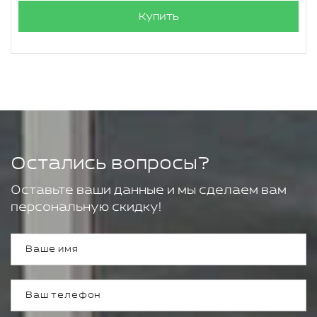
Купить
Остались вопросы?
Оставьте ваши данные и мы сделаем вам
персональную скидку!