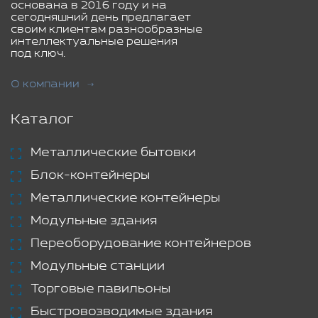
основана в 2016 году и на
сегодняшний день предлагает
своим клиентам разнообразные
интеллектуальные решения
под ключ.
О компании
Каталог
Металлические бытовки
Блок-контейнеры
Металлические контейнеры
Модульные здания
Переоборудование контейнеров
Модульные станции
Торговые павильоны
Быстровозводимые здания