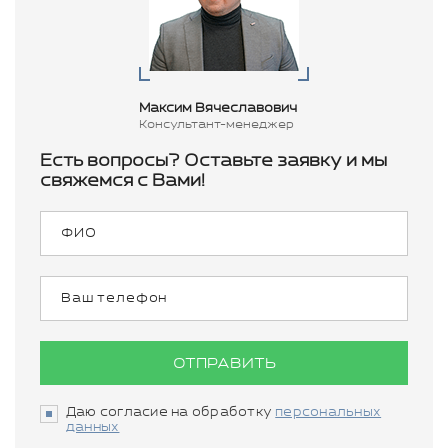
Максим Вячеславович
Консультант-менеджер
Есть вопросы? Оставьте заявку и мы
свяжемся с Вами!
ОТПРАВИТЬ
Даю согласие на обработку
персональных
данных