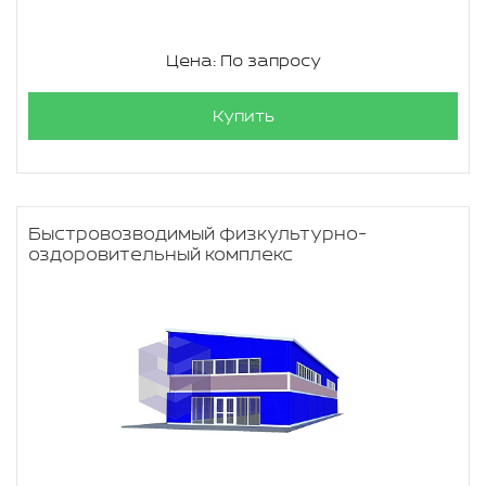
Цена: По запросу
Купить
Быстровозводимый физкультурно-
оздоровительный комплекс