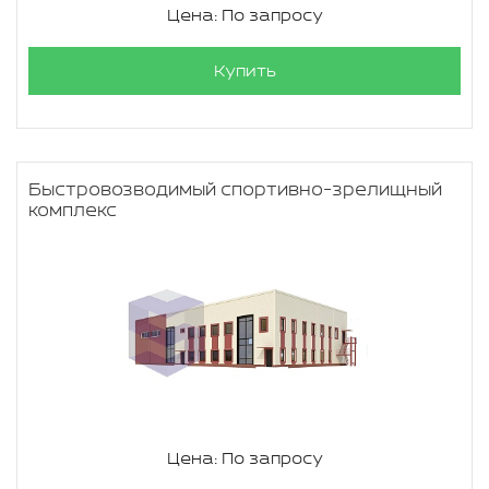
Цена: По запросу
Купить
Быстровозводимый спортивно-зрелищный
комплекс
Цена: По запросу