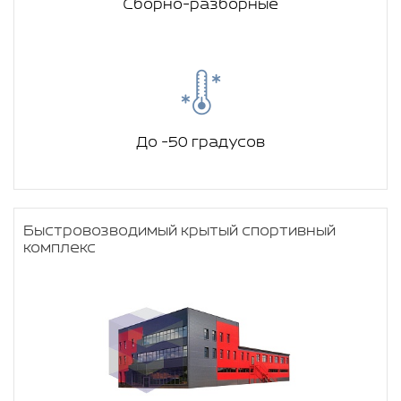
Сборно-разборные
До -50 градусов
Быстровозводимый крытый спортивный
комплекс