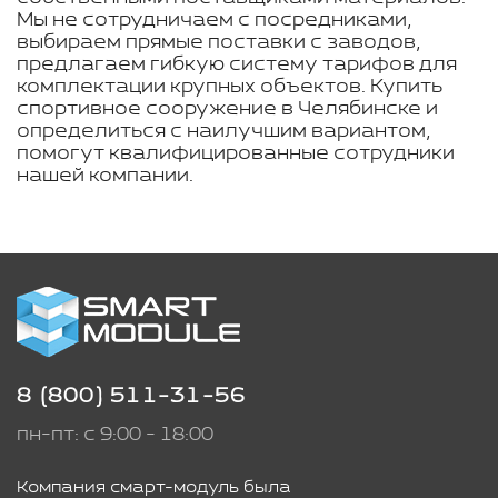
Мы не сотрудничаем с посредниками,
выбираем прямые поставки с заводов,
предлагаем гибкую систему тарифов для
комплектации крупных объектов. Купить
спортивное сооружение в Челябинске и
определиться с наилучшим вариантом,
помогут квалифицированные сотрудники
нашей компании.
8 (800) 511-31-56
пн-пт: с 9:00 - 18:00
Компания смарт-модуль была