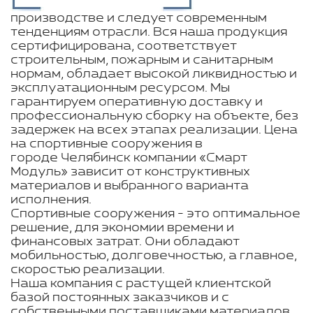
производстве и следует современным
тенденциям отрасли. Вся наша продукция
сертифицирована, соответствует
строительным, пожарным и санитарным
нормам, обладает высокой ликвидностью и
эксплуатационным ресурсом. Мы
гарантируем оперативную доставку и
профессиональную сборку на объекте, без
задержек на всех этапах реализации. Цена
на спортивные сооружения в
городе Челябинск компании «Смарт
Модуль» зависит от конструктивных
материалов и выбранного варианта
исполнения.
Спортивные сооружения - это оптимальное
решение, для экономии времени и
финансовых затрат. Они обладают
мобильностью, долговечностью, а главное,
скоростью реализации.
Наша компания с растущей клиентской
базой постоянных заказчиков и с
собственными поставщиками материалов.