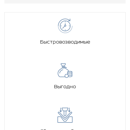
Быстровозводимые
Выгодно