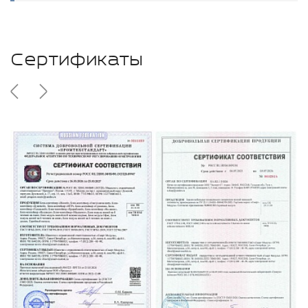
Сертификаты