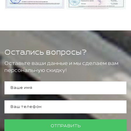
Остались вопросы?
Оставьте ваши данные и мы сделаем вам
персональную скидку!
ОТПРАВИТЬ