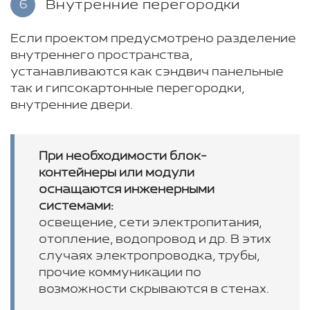
Внутренние перегородки
6
Если проектом предусмотрено разделение
внутреннего пространства,
устанавливаются как сэндвич панельные
так и гипсокартонные перегородки,
внутренние двери.
При необходимости блок-
контейнеры или модули
оснащаются инженерными
системами:
освещение, сети электропитания,
отопление, водопровод и др. В этих
случаях электропроводка, трубы,
прочие коммуникации по
возможности скрываются в стенах.