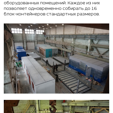
оборудованных помещений. Каждое из них
позволяет одновременно собирать до 16
блок-контейнеров стандартных размеров.