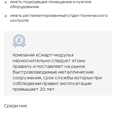
иметь подходящее помещение и нужное
оборудование.
иметь регламентированный отдел технического
контроля
Компания «Смарт-модуль»
неукоснительно следует этому
правилу и поставляет на рынок
быстровозводимые металлические
сооружения, срок службы которых при
соблюдении правил эксплуатации
превышает 20 лет.
Среди них: