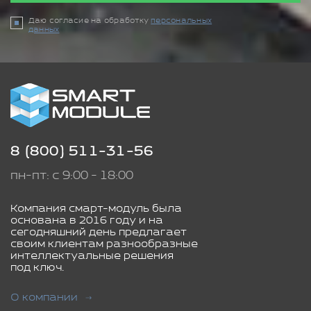
Даю согласие на обработку
персональных
данных
8 (800) 511-31-56
пн-пт: с 9:00 - 18:00
Компания смарт-модуль была
основана в 2016 году и на
сегодняшний день предлагает
своим клиентам разнообразные
интеллектуальные решения
под ключ.
О компании