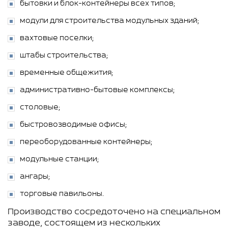
бытовки и блок-контейнеры всех типов;
модули для строительства модульных зданий;
вахтовые поселки;
штабы строительства;
временные общежития;
административно-бытовые комплексы;
столовые;
быстровозводимые офисы;
переоборудованные контейнеры;
модульные станции;
ангары;
торговые павильоны.
Производство сосредоточено на специальном
заводе, состоящем из нескольких