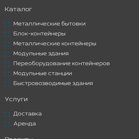
Каталог
Металлические бытовки
Блок-контейнеры
Металлические контейнеры
Модульные здания
Переоборудование контейнеров
Модульные станции
Быстровозводимые здания
Услуги
Доставка
Аренда