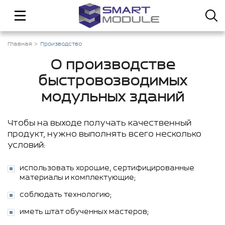
Главная
Производство
О производстве
быстровозводимых
модульных зданий
Чтобы на выходе получать качественный
продукт, нужно выполнять всего несколько
условий:
использовать хорошие, сертифицированные
материалы и комплектующие;
соблюдать технологию;
иметь штат обученных мастеров;