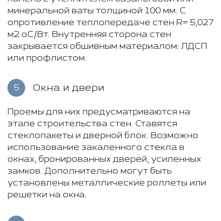
минеральной ваты толщиной 100 мм. С
опротивление теплопередаче стен R= 5,027
м2 оС/Вт. Внутренняя сторона стен
закрывается обшивным материалом: ЛДСП
или профлистом.
Окна и двери
5
Проемы для них предусматриваются на
этапе строительства стен. Ставятся
стеклопакеты и дверной блок. Возможно
использование закаленного стекла в
окнах, бронированных дверей, усиленных
замков. Дополнительно могут быть
установлены металлические роллеты или
решетки на окна.