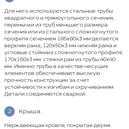
Для него используются стальные трубы
квадратного и прямоугольного сечения,
перемычки из труб меньшего размера
сечения или из стального сложногнутого
профиля сечением 185х80х3 мм делается
верхняя рама, 120х50х3 мм нижняя рама и
угловые стойкииз сложногнутого профиля
170х150х3 мм. стяжки рам из трубы 40х40
мм. Именно трубы в качестве несущих
элементов обеспечивают высокую
прочность конструкции за счет
устойчивости к изгибам и скручиваниям.
Детали соединяются сваркой.
Крыша
2
Нержавеющая кровля, покрытая двумя