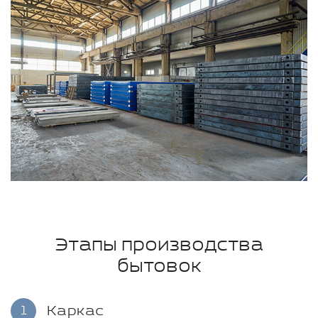
Этапы производства
бытовок
Каркас
1