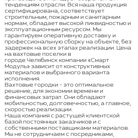
тенденциям отрасли. Вся наша продукция
сертифицирована, соответствует
строительным, пожарным и санитарным
нормам, обладает высокой ликвидностью и
эксплуатационным ресурсом. Мы
гарантируем оперативную доставку и
профессиональную сборку на объекте, без
задержек на всех этапах реализации. Цена
на вахтовые поселки в
городе Челябинск компании «Смарт
Модуль» зависит от конструктивных
материалов и выбранного варианта
исполнения.
Вахтовые городки - это оптимальное
решение, для экономии времени и
финансовых затрат. Они обладают
мобильностью, долговечностью, а главное,
скоростью реализации.
Наша компания с растущей клиентской
базой постоянных заказчиков и с
собственными поставщиками материалов.
Мы не сотрудничаем с посредниками,