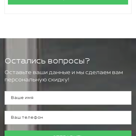
Остались вопросы?
Оставьте ваши данные и мы сделаем вам
персональную скидку!