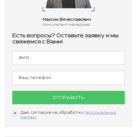
Максим Вячеславович
Консультант-менеджер
Есть вопросы? Оставьте заявку и мы
свяжемся с Вами!
ОТПРАВИТЬ
Даю согласие на обработку
персональных
данных