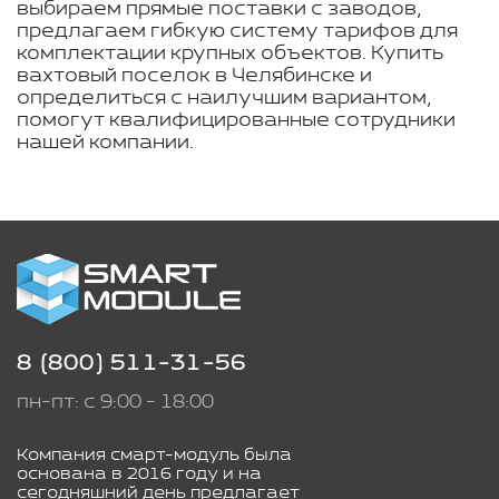
выбираем прямые поставки с заводов,
предлагаем гибкую систему тарифов для
комплектации крупных объектов. Купить
вахтовый поселок в Челябинске и
определиться с наилучшим вариантом,
помогут квалифицированные сотрудники
нашей компании.
8 (800) 511-31-56
пн-пт: с 9:00 - 18:00
Компания смарт-модуль была
основана в 2016 году и на
сегодняшний день предлагает