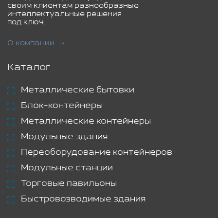
своим клиентам разнообразные
интеллектуальные решения
под ключ.
О компании
Каталог
Металлические бытовки
Блок-контейнеры
Металлические контейнеры
Модульные здания
Переоборудование контейнеров
Модульные станции
Торговые павильоны
Быстровозводимые здания