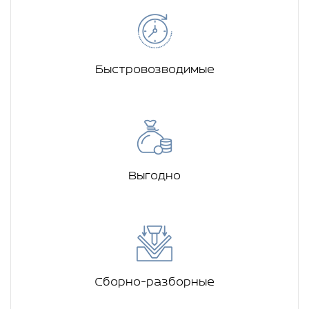
Быстровозводимые
Выгодно
Сборно-разборные