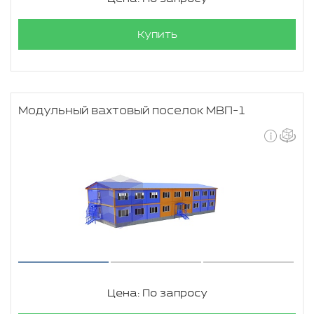
Купить
Модульный вахтовый поселок МВП-1
Цена: По запросу