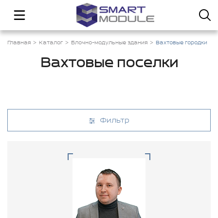
Главная
Каталог
Блочно-модульные здания
Вахтовые городки
Вахтовые поселки
Фильтр