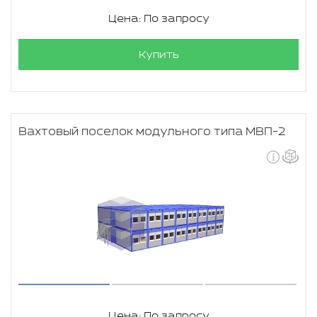
Цена: По запросу
Купить
Вахтовый поселок модульного типа МВП-2
Цена: По запросу