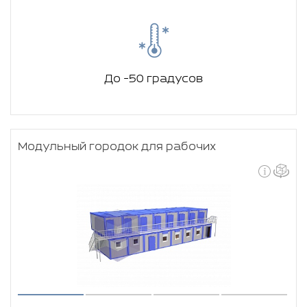
До -50 градусов
Модульный городок для рабочих