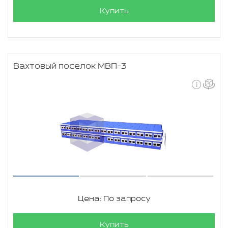
Купить
Вахтовый поселок МВП-3
Цена: По запросу
Купить