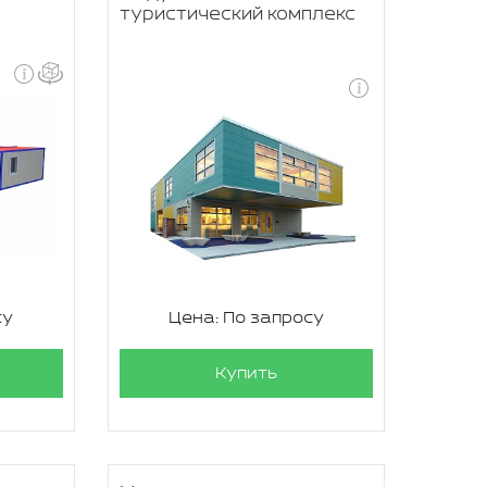
туристический комплекс
су
Цена: По запросу
Купить