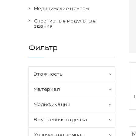
Медицинские центры
Спортивные модульные
здания
Фильтр
Этажность
Материал
Модификации
Внутренняя отделка
М
Количество комнат