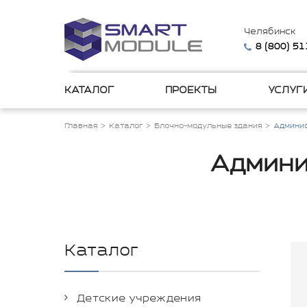
Челябинск
8 (800) 5
КАТАЛОГ
ПРОЕКТЫ
УСЛУГ
Главная
Каталог
Блочно-модульные здания
Админис
Админи
Каталог
Детские учреждения