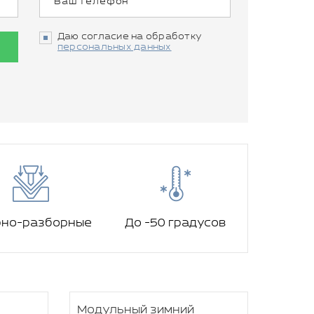
Даю согласие на обработку
персональных данных
рно-разборные
До -50 градусов
Модульный зимний