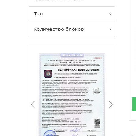
Тип
Количество блоков