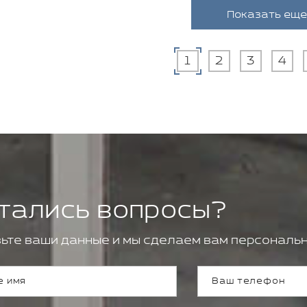
Показать еще
1
2
3
4
тались вопросы?
ьте ваши данные и мы сделаем вам персональн